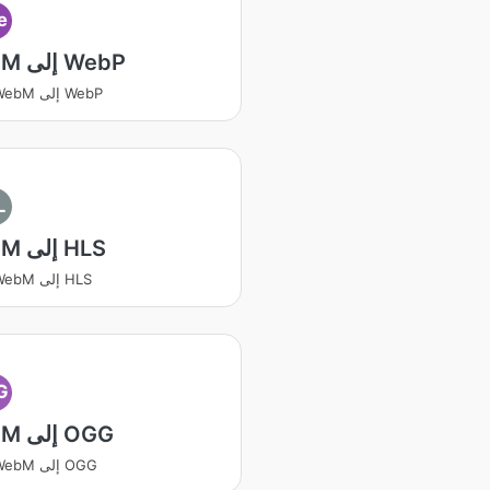
e
WebM إلى WebP
يتحول WebM إلى WebP
L
WebM إلى HLS
يتحول WebM إلى HLS
G
WebM إلى OGG
يتحول WebM إلى OGG