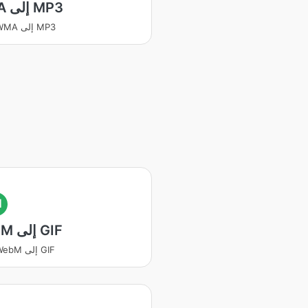
WMA إلى MP3
يتحول WMA إلى MP3
I
WebM إلى GIF
يتحول WebM إلى GIF