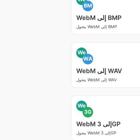
BM
WebM إلى BMP
يتحول WebM إلى BMP
We
WA
WebM إلى WAV
يتحول WebM إلى WAV
We
3G
WebM إلى 3GP
يتحول WebM إلى 3GP