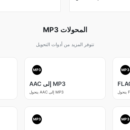
MP3 المحولات
تتوفر المزيد من أدوات التحويل
MP3
MP3
AAC إلى MP3
يتحول AAC إلى MP3
MP3
MP3