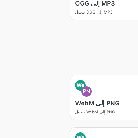
OGG إلى MP3
يتحول OGG إلى MP3
We
PN
WebM إلى PNG
يتحول WebM إلى PNG
We