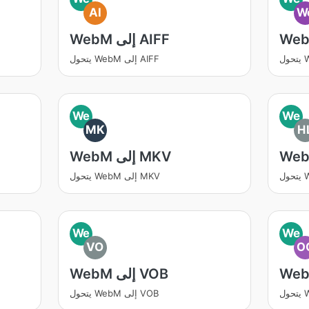
AI
W
WebM إلى AIFF
يتحول WebM إلى AIFF
We
We
MK
H
WebM إلى MKV
يتحول WebM إلى MKV
We
We
VO
O
WebM إلى VOB
يتحول WebM إلى VOB