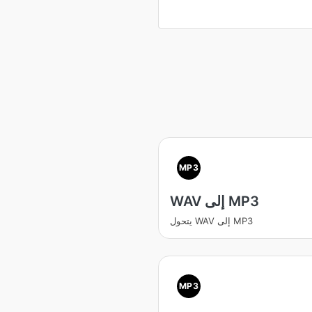
MP3
WAV إلى MP3
يتحول WAV إلى MP3
MP3