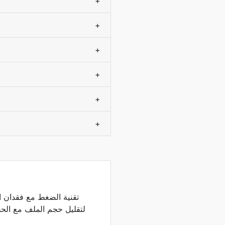
+
+
+
+
+
+
لتقليل حجم الملف مع ال