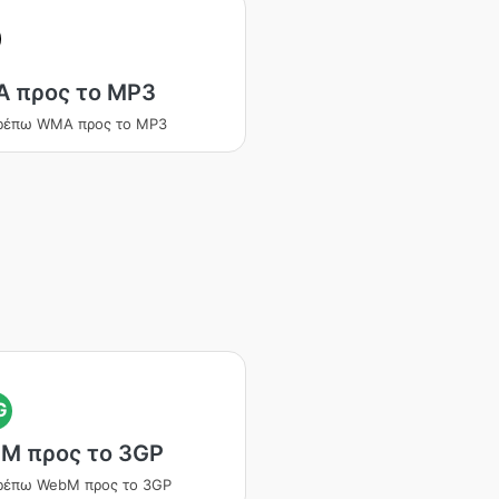
 προς το MP3
ρέπω WMA προς το MP3
G
M προς το 3GP
ρέπω WebM προς το 3GP