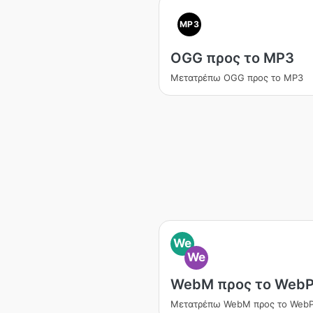
MP3
OGG προς το MP3
Μετατρέπω OGG προς το MP3
We
We
WebM προς το Web
Μετατρέπω WebM προς το Web