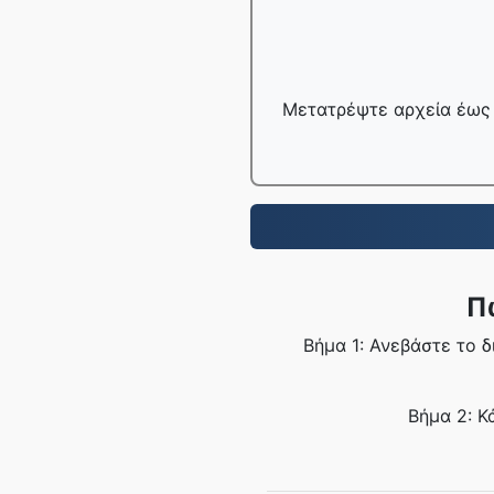
Μετατρέψτε αρχεία έως 
Π
Βήμα 1: Ανεβάστε το 
Βήμα 2: Κ