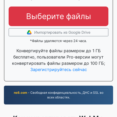
Выберите файлы
Импортировать из Google Drive
*Файлы удаляются через 24 часа.
Конвертируйте файлы размером до 1 ГБ
бесплатно, пользователи Pro-версии могут
конвертировать файлы размером до 100 ГБ;
Зарегистрируйтесь сейчас
ns6.com
- Свободная конфиденциальность, ДНС и SSL во
всех областях.