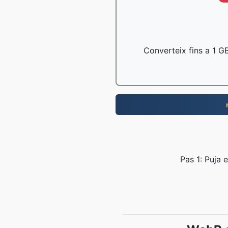
Converteix fins a 1 GB
Pas 1: Puja e