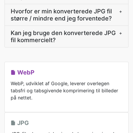
Hvorfor er min konverterede JPG fil
+
større / mindre end jeg forventede?
Kan jeg bruge den konverterede JPG
+
fil kommercielt?
WebP
WebP, udviklet af Google, leverer overlegen
tabsfri og tabsgivende komprimering til billeder
på nettet.
JPG