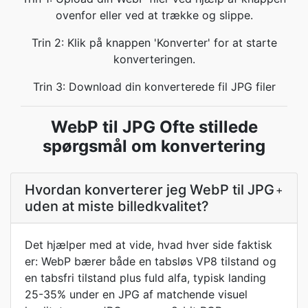
ovenfor eller ved at trække og slippe.
Trin 2: Klik på knappen 'Konverter' for at starte
konverteringen.
Trin 3: Download din konverterede fil JPG filer
WebP til JPG Ofte stillede
spørgsmål om konvertering
Hvordan konverterer jeg WebP til JPG
+
uden at miste billedkvalitet?
Det hjælper med at vide, hvad hver side faktisk
er: WebP bærer både en tabsløs VP8 tilstand og
en tabsfri tilstand plus fuld alfa, typisk landing
25-35% under en JPG af matchende visuel