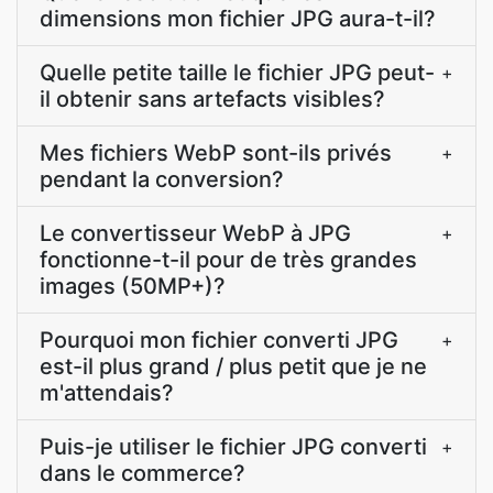
dimensions mon fichier JPG aura-t-il?
Quelle petite taille le fichier JPG peut-
+
il obtenir sans artefacts visibles?
Mes fichiers WebP sont-ils privés
+
pendant la conversion?
Le convertisseur WebP à JPG
+
fonctionne-t-il pour de très grandes
images (50MP+)?
Pourquoi mon fichier converti JPG
+
est-il plus grand / plus petit que je ne
m'attendais?
Puis-je utiliser le fichier JPG converti
+
dans le commerce?