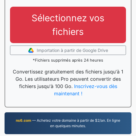
Sélectionnez vos
fichiers
Importation à partir de Google Drive
*Fichiers supprimés après 24 heures
Convertissez gratuitement des fichiers jusqu'à 1
Go. Les utilisateurs Pro peuvent convertir des
fichiers jusqu'à 100 Go.
Inscrivez-vous dès
maintenant !
ns6.com
— Achetez votre domaine à partir de $2/an. En ligne
en quelques minutes.