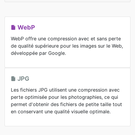
WebP
WebP offre une compression avec et sans perte
de qualité supérieure pour les images sur le Web,
développée par Google.
JPG
Les fichiers JPG utilisent une compression avec
perte optimisée pour les photographies, ce qui
permet d'obtenir des fichiers de petite taille tout
en conservant une qualité visuelle optimale.