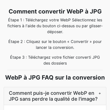
Comment convertir WebP à JPG
Étape 1 : Téléchargez votre WebP Sélectionnez les
fichiers à l'aide du bouton ci-dessus ou par glisser-
déposer.
Étape 2 : Cliquez sur le bouton « Convertir » pour
lancer la conversion.
Étape 3 : Téléchargez votre fichier converti JPG
des dossiers
WebP à JPG FAQ sur la conversion
Comment puis-je convertir WebP en
+
JPG sans perdre la qualité de l'image?