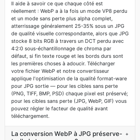
Il aide à savoir ce que chaque côté est
réellement : WebP a à la fois un mode VP8 perdu
et un mode sans perte plus alpha complet,
atterrissage généralement 25-35% sous un JPG
de qualité visuelle correspondante, alors que JPG
stocke 8 bits RGB à travers un DCT perdu avec
4:2:0 sous-échantillonnage de chroma par
défaut, si fin texte rouge et les bords durs sont
les premières choses à adoucir. Télécharger
votre fichier WebP et notre convertisseur
applique l'optimisation de la qualité format-ware
pour JPG sortie — pour les cibles sans perte
(PNG, TIFF, BMP, PSD) chaque pixel est préservé;
pour les cibles sans perte (JPG, WebP, GIF) vous
pouvez régler le facteur de qualité avant
téléchargement.
La conversion WebP à JPG préserve-
+