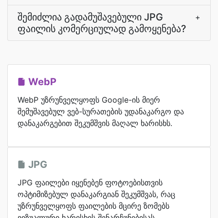
შემიძლია გადამუშავებული JPG
+
ფაილის კომერციულად გამოყენება?
WebP
WebP უზრუნველყოფს Google-ის მიერ
შემუშავებულ ვებ-სურათების უდანაკარგო და
დანაკარგებით შეკუმშვის მაღალ ხარისხს.
JPG
JPG ფაილები იყენებენ ფოტოებისთვის
ოპტიმიზებულ დანაკარგიან შეკუმშვას, რაც
უზრუნველყოფს ფაილების მცირე ზომებს
ვიზუალური ხარისხის შენარჩუნებისას.