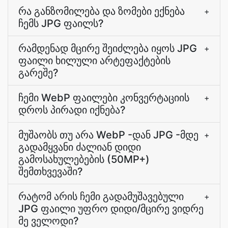
რა განზომილება და ზომები ექნება
+
ჩემს JPG ფაილს?
რამდენად მცირე შეიძლება იყოს JPG
+
ფაილი ხილული არტეფაქტების
გარეშე?
ჩემი WebP ფაილები კონვერტაციის
+
დროს პირადი იქნება?
მუშაობს თუ არა WebP -დან JPG -მდე
+
გადამყვანი ძალიან დიდი
გამოსახულებების (50MP+)
შემთხვევაში?
რატომ არის ჩემი გადამუშავებული
+
JPG ფაილი უფრო დიდი/მცირე ვიდრე
მე ველოდი?