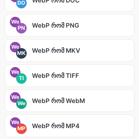
WebP რომ DOC
DO
We
WebP რომ PNG
PN
We
WebP რომ MKV
MK
We
WebP რომ TIFF
TI
We
WebP რომ WebM
We
We
WebP რომ MP4
MP