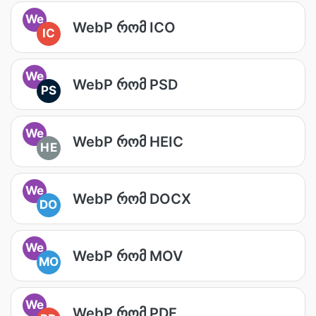
We
WebP რომ ICO
IC
We
WebP რომ PSD
PS
We
WebP რომ HEIC
HE
We
WebP რომ DOCX
DO
We
WebP რომ MOV
MO
We
WebP რომ PDF