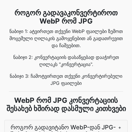
როგორ გადავაკონვერტიროთ
WebP რომ JPG
ნაბიჯი 1: ატვირთეთ თქვენი WebP ფაილები ზემოთ
მოცემული ღილაკის გამოყენებით ან გადათრევით
და ჩაშვებით.
ნაბიჯი 2: კონვერტაციის დასაწყებად დააჭირეთ
ღილაკს "კონვერტაცია".
ნაბიჯი 3: ჩამოტვირთეთ თქვენი კონვერტირებული
JPG ფაილები
WebP რომ JPG კონვერტაციის
შესახებ ხშირად დასმული კითხვები
როგორ გადავიტანო WebP-დან JPG-
+