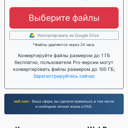
Выберите файлы
Импортировать из Google Drive
*Файлы удаляются через 24 часа.
Конвертируйте файлы размером до 1 ГБ
бесплатно, пользователи Pro-версии могут
конвертировать файлы размером до 100 ГБ;
Зарегистрируйтесь сейчас
ns6.com
- Ваша сфера, вы сделали правильно, в том числе
и свободная личная жизнь и DNS.