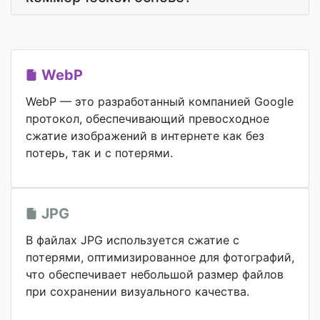
WebP
WebP — это разработанный компанией Google
протокол, обеспечивающий превосходное
сжатие изображений в интернете как без
потерь, так и с потерями.
JPG
В файлах JPG используется сжатие с
потерями, оптимизированное для фотографий,
что обеспечивает небольшой размер файлов
при сохранении визуального качества.