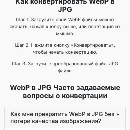
Как конвертировать WebP в
JPG
Шаг 1: Загрузите свой WebP файлы можно
скачать, нажав кнопку выше, или перетащив их
мышью.
Шаг 2: Нажмите кнопку «Конвертировать»,
чтобы начать конвертацию.
Шаг 3: Загрузите преобразованный файл. JPG
файлы
WebP в JPG Часто задаваемые
вопросы о конвертации
Как мне превратить WebP в JPG без
+
потери качества изображения?