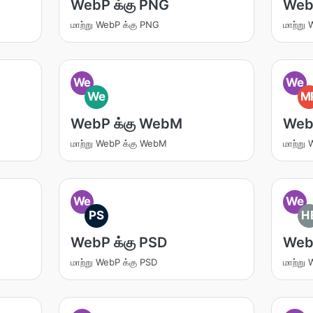
WebP க்கு PNG
Web
மாற்று WebP க்கு PNG
மாற்று
We
We
We
M
WebP க்கு WebM
Web
மாற்று WebP க்கு WebM
மாற்று
We
We
PS
H
WebP க்கு PSD
WebP
மாற்று WebP க்கு PSD
மாற்று