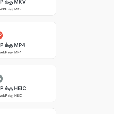
P க்கு MKV
 WebP க்கு MKV
P
P க்கு MP4
 WebP க்கு MP4
E
 க்கு HEIC
 WebP க்கு HEIC