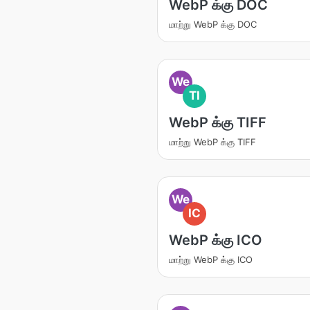
WebP க்கு DOC
மாற்று WebP க்கு DOC
We
TI
WebP க்கு TIFF
மாற்று WebP க்கு TIFF
We
IC
WebP க்கு ICO
மாற்று WebP க்கு ICO