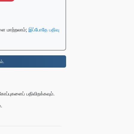
ை மாற்றலாம்;
இப்போதே பதிவு
ல்.
ோப்புகளைப் பதிவிறக்கவும்.
.