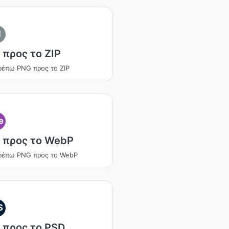
I
 προς το ZIP
ρέπω PNG προς το ZIP
e
 προς το WebP
ρέπω PNG προς το WebP
S
 προς το PSD