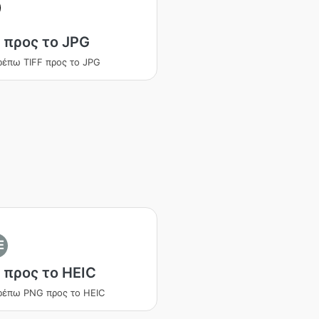
 προς το JPG
έπω TIFF προς το JPG
E
 προς το HEIC
ρέπω PNG προς το HEIC