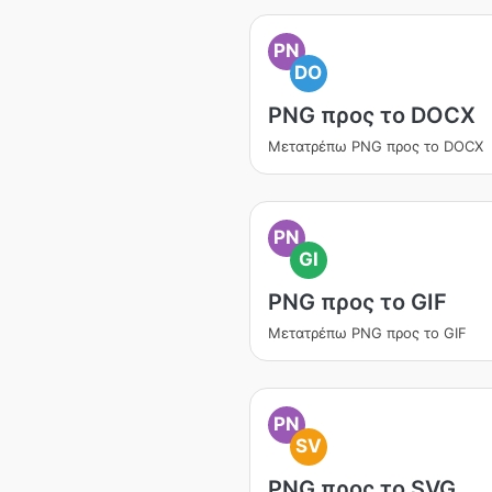
PN
DO
PNG προς το DOCX
Μετατρέπω PNG προς το DOCX
PN
GI
PNG προς το GIF
Μετατρέπω PNG προς το GIF
PN
SV
PNG προς το SVG