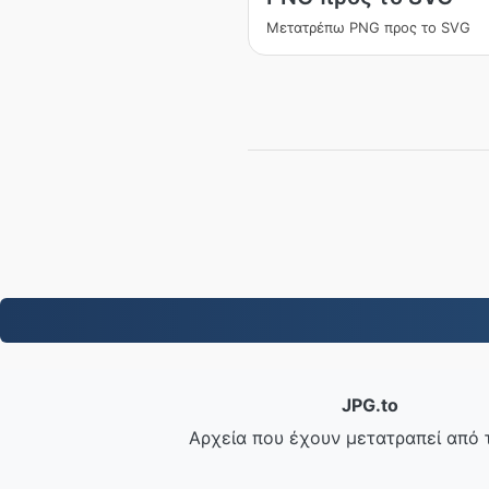
Μετατρέπω PNG προς το SVG
JPG.to
Αρχεία που έχουν μετατραπεί από 