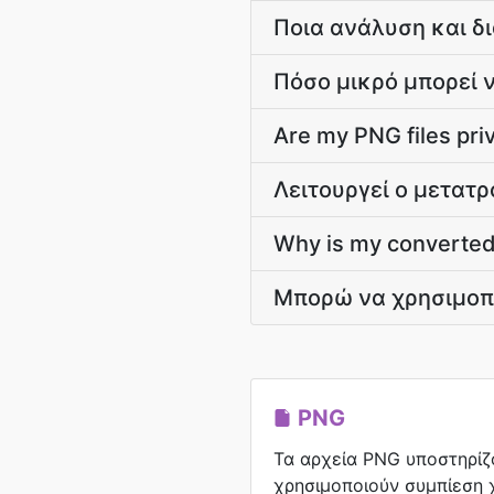
Ποια ανάλυση και δι
Πόσο μικρό μπορεί ν
Are my PNG files pri
Λειτουργεί ο μετατ
Why is my converted 
Μπορώ να χρησιμοπο
PNG
Τα αρχεία PNG υποστηρίζ
χρησιμοποιούν συμπίεση 