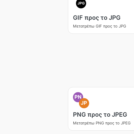
JPG
GIF προς το JPG
Μετατρέπω GIF προς το JPG
PN
JP
PNG προς το JPEG
Μετατρέπω PNG προς το JPEG