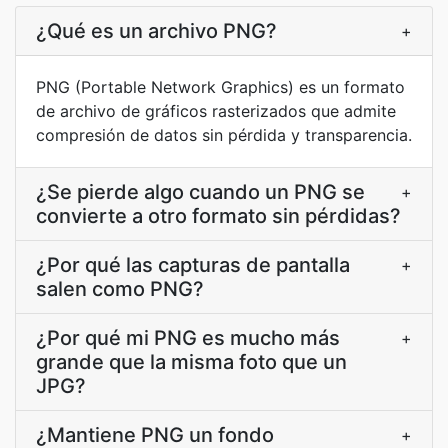
¿Qué es un archivo PNG?
+
PNG (Portable Network Graphics) es un formato
de archivo de gráficos rasterizados que admite
compresión de datos sin pérdida y transparencia.
¿Se pierde algo cuando un PNG se
+
convierte a otro formato sin pérdidas?
¿Por qué las capturas de pantalla
+
salen como PNG?
¿Por qué mi PNG es mucho más
+
grande que la misma foto que un
JPG?
¿Mantiene PNG un fondo
+