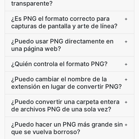
transparente?
¿Es PNG el formato correcto para
+
capturas de pantalla y arte de línea?
¿Puedo usar PNG directamente en
+
una página web?
¿Quién controla el formato PNG?
+
¿Puedo cambiar el nombre de la
+
extensión en lugar de convertir PNG?
¿Puedo convertir una carpeta entera
+
de archivos PNG de una sola vez?
¿Puedo hacer un PNG más grande sin
+
que se vuelva borroso?