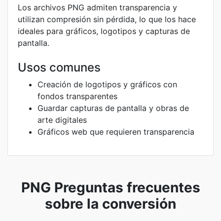
Los archivos PNG admiten transparencia y
utilizan compresión sin pérdida, lo que los hace
ideales para gráficos, logotipos y capturas de
pantalla.
Usos comunes
Creación de logotipos y gráficos con
fondos transparentes
Guardar capturas de pantalla y obras de
arte digitales
Gráficos web que requieren transparencia
PNG Preguntas frecuentes
sobre la conversión