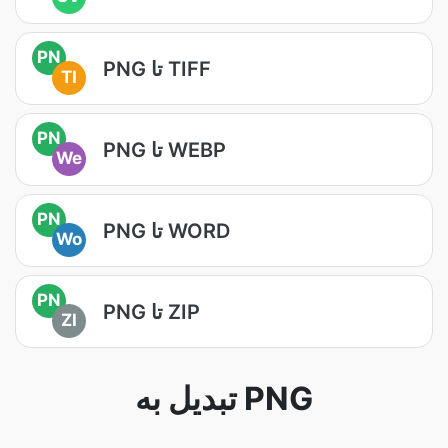
PN
PNG تا TIFF
TI
PN
PNG تا WEBP
We
PN
PNG تا WORD
Wo
PN
PNG تا ZIP
ZI
تبدیل به PNG