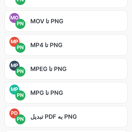
MO
MOV تا PNG
PN
MP
MP4 تا PNG
PN
MP
MPEG تا PNG
PN
MP
MPG تا PNG
PN
PD
تبدیل PDF به PNG
PN