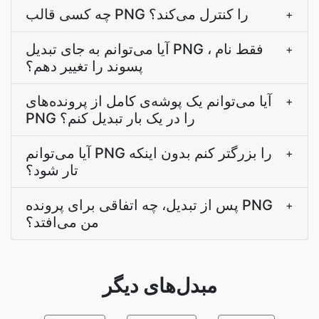
چه کسی قالب PNG را کنترل می‌کند؟
+
آیا می‌توانم به جای تبدیل PNG ، فقط نام
+
پسوند را تغییر دهم؟
آیا می‌توانم یک پوشه‌ی کامل از پرونده‌های
+
PNG را در یک بار تبدیل کنم؟
آیا می‌توانم PNG را بزرگتر کنم بدون اینکه
+
تار شود؟
پس از تبدیل، چه اتفاقی برای پرونده PNG
+
من می‌افتد؟
مبدل‌های دیگر