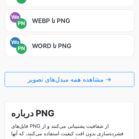
We
WEBP تا PNG
PN
Wo
WORD تا PNG
PN
مشاهده همه مبدل‌های تصویر →
درباره PNG
فایل‌های PNG از شفافیت پشتیبانی می‌کنند و از
فشرده‌سازی بدون افت کیفیت استفاده می‌کنند، که آنها