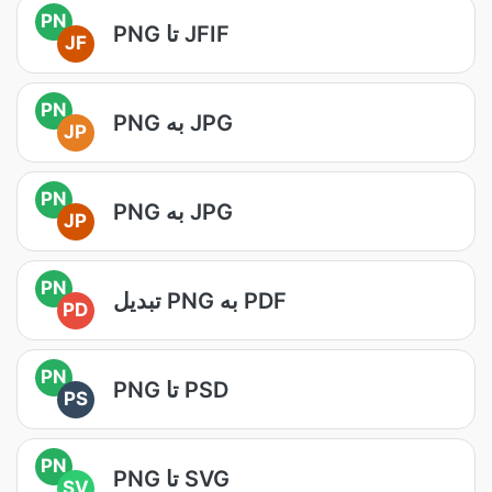
PN
PNG تا JFIF
JF
PN
PNG به JPG
JP
PN
PNG به JPG
JP
PN
تبدیل PNG به PDF
PD
PN
PNG تا PSD
PS
PN
PNG تا SVG
SV