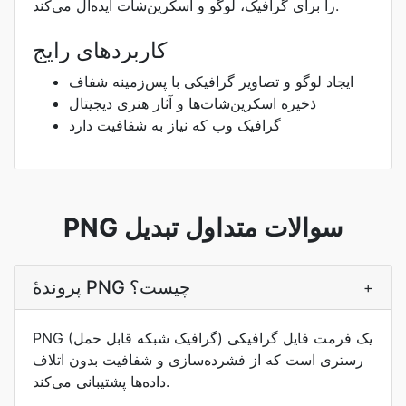
را برای گرافیک، لوگو و اسکرین‌شات ایده‌آل می‌کند.
کاربردهای رایج
ایجاد لوگو و تصاویر گرافیکی با پس‌زمینه شفاف
ذخیره اسکرین‌شات‌ها و آثار هنری دیجیتال
گرافیک وب که نیاز به شفافیت دارد
PNG سوالات متداول تبدیل
پروندۀ PNG چیست؟
+
PNG (گرافیک شبکه قابل حمل) یک فرمت فایل گرافیکی
رستری است که از فشرده‌سازی و شفافیت بدون اتلاف
داده‌ها پشتیبانی می‌کند.