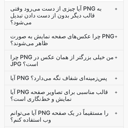
آیا چیزی از دست می‌رود وقتی PNG به
+
قالب دیگر بدون از دست دادن تبدیل
می‌شود؟
چرا عکس‌های صفحه نمایش به صورت PNG
+
ظاهر می‌شوند؟
چرا PNG من خیلی بزرگتر از همان عکس در
+
JPG است؟
آیا PNG پس‌زمینه‌ای شفاف نگه می‌دارد؟
+
آیا PNG قالب مناسبی برای تصاویر صفحه
+
نمایش و خط‌نگاری است؟
آیا می‌توانم PNG را مستقیماً در یک صفحه
+
وب استفاده کنم؟