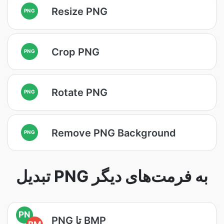
Resize PNG
PNG
Crop PNG
PNG
Rotate PNG
PNG
Remove PNG Background
PNG
تبدیل PNG به فرمت‌های دیگر
PN
PNG تا BMP