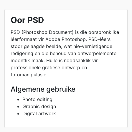
Oor PSD
PSD (Photoshop Document) is die oorspronklike
lêerformaat vir Adobe Photoshop. PSD-lêers
stoor gelaagde beelde, wat nie-vernietigende
redigering en die behoud van ontwerpelemente
moontlik maak. Hulle is noodsaaklik vir
professionele grafiese ontwerp en
fotomanipulasie.
Algemene gebruike
Photo editing
Graphic design
Digital artwork