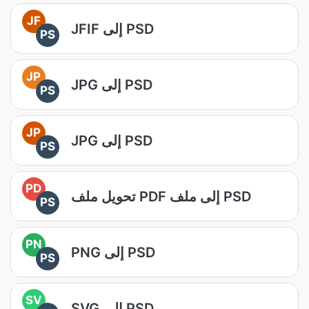
JF
JFIF إلى PSD
PS
JP
JPG إلى PSD
PS
JP
JPG إلى PSD
PS
PD
تحويل ملف PDF إلى ملف PSD
PS
PN
PNG إلى PSD
PS
SV
SVG إلى PSD