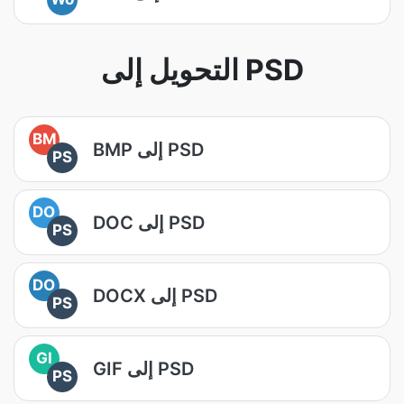
التحويل إلى PSD
BM
BMP إلى PSD
PS
DO
DOC إلى PSD
PS
DO
DOCX إلى PSD
PS
GI
GIF إلى PSD
PS