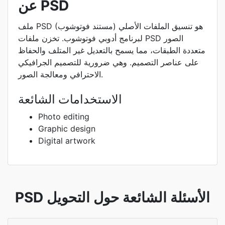
عن PSD
ملف PSD (مستند فوتوشوب) هو تنسيق الملفات الأصلي
لبرنامج أدوبي فوتوشوب. تخزن ملفات PSD الصور
متعددة الطبقات، مما يسمح بالتعديل غير المتلف والحفاظ
على عناصر التصميم. وهي ضرورية للتصميم الجرافيكي
الاحترافي ومعالجة الصور.
الاستخدامات الشائعة
Photo editing
Graphic design
Digital artwork
PSD الأسئلة الشائعة حول التحويل