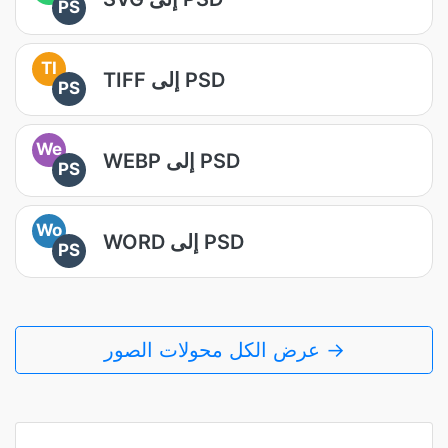
PS
TI
TIFF إلى PSD
PS
We
WEBP إلى PSD
PS
Wo
WORD إلى PSD
PS
عرض الكل محولات الصور →