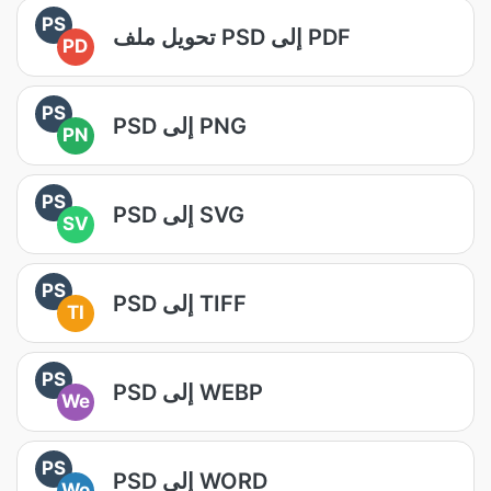
PS
تحويل ملف PSD إلى PDF
PD
PS
PSD إلى PNG
PN
PS
PSD إلى SVG
SV
PS
PSD إلى TIFF
TI
PS
PSD إلى WEBP
We
PS
PSD إلى WORD
Wo