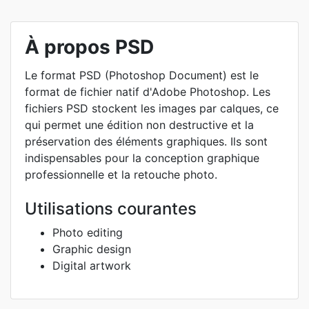
À propos PSD
Le format PSD (Photoshop Document) est le
format de fichier natif d'Adobe Photoshop. Les
fichiers PSD stockent les images par calques, ce
qui permet une édition non destructive et la
préservation des éléments graphiques. Ils sont
indispensables pour la conception graphique
professionnelle et la retouche photo.
Utilisations courantes
Photo editing
Graphic design
Digital artwork