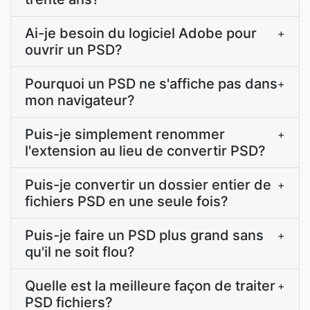
Ai-je besoin du logiciel Adobe pour
+
ouvrir un PSD?
Pourquoi un PSD ne s'affiche pas dans
+
mon navigateur?
Puis-je simplement renommer
+
l'extension au lieu de convertir PSD?
Puis-je convertir un dossier entier de
+
fichiers PSD en une seule fois?
Puis-je faire un PSD plus grand sans
+
qu'il ne soit flou?
Quelle est la meilleure façon de traiter
+
PSD fichiers?