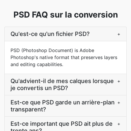
PSD FAQ sur la conversion
Qu'est-ce qu'un fichier PSD?
+
PSD (Photoshop Document) is Adobe
Photoshop's native format that preserves layers
and editing capabilities.
Qu'advient-il de mes calques lorsque
+
je convertis un PSD?
Est-ce que PSD garde un arrière-plan
+
transparent?
Est-ce important que PSD ait plus de
+
trente ans?