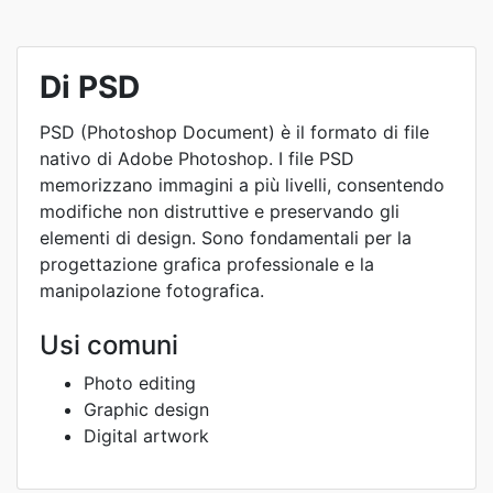
Di PSD
PSD (Photoshop Document) è il formato di file
nativo di Adobe Photoshop. I file PSD
memorizzano immagini a più livelli, consentendo
modifiche non distruttive e preservando gli
elementi di design. Sono fondamentali per la
progettazione grafica professionale e la
manipolazione fotografica.
Usi comuni
Photo editing
Graphic design
Digital artwork