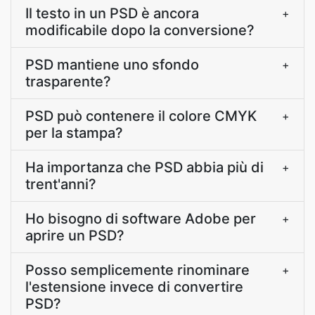
Il testo in un PSD è ancora
+
modificabile dopo la conversione?
PSD mantiene uno sfondo
+
trasparente?
PSD può contenere il colore CMYK
+
per la stampa?
Ha importanza che PSD abbia più di
+
trent'anni?
Ho bisogno di software Adobe per
+
aprire un PSD?
Posso semplicemente rinominare
+
l'estensione invece di convertire
PSD?