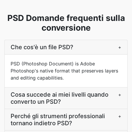
PSD Domande frequenti sulla
conversione
Che cos'è un file PSD?
+
PSD (Photoshop Document) is Adobe
Photoshop's native format that preserves layers
and editing capabilities.
Cosa succede ai miei livelli quando
+
converto un PSD?
Perché gli strumenti professionali
+
tornano indietro PSD?