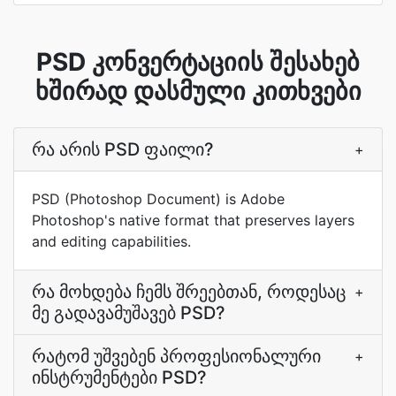
PSD კონვერტაციის შესახებ
ხშირად დასმული კითხვები
რა არის PSD ფაილი?
+
PSD (Photoshop Document) is Adobe
Photoshop's native format that preserves layers
and editing capabilities.
რა მოხდება ჩემს შრეებთან, როდესაც
+
მე გადავამუშავებ PSD?
რატომ უშვებენ პროფესიონალური
+
ინსტრუმენტები PSD?