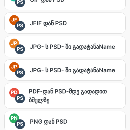
PS
JF
JFIF დან PSD
PS
JP
JPG- ს PSD- ში გადატანაName
PS
JP
JPG- ს PSD- ში გადატანაName
PS
PDF-დან PSD-მდე გადადით
PD
PS
ბმულზე
PN
PNG დან PSD
PS