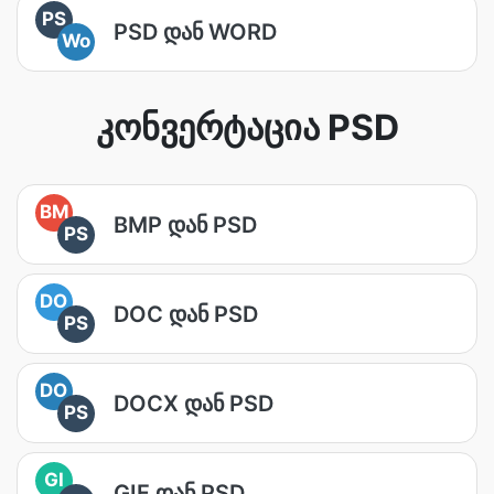
PS
PSD დან WORD
Wo
კონვერტაცია PSD
BM
BMP დან PSD
PS
DO
DOC დან PSD
PS
DO
DOCX დან PSD
PS
GI
GIF დან PSD