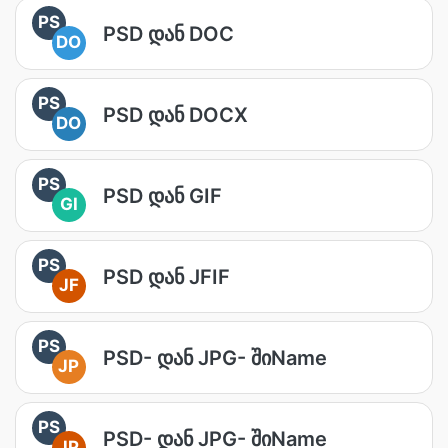
PS
PSD დან DOC
DO
PS
PSD დან DOCX
DO
PS
PSD დან GIF
GI
PS
PSD დან JFIF
JF
PS
PSD- დან JPG- შიName
JP
PS
PSD- დან JPG- შიName
JP