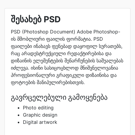
შესახებ PSD
PSD (Photoshop Document) Adobe Photoshop-
ის მშობლიური ფაილის ფორმატია. PSD
ფაილები ინახავს ფენებად დაყოფილ სურათებს,
რაც არადესტრუქციული რედაქტირებისა და
დიზაინის ელემენტების შენარჩუნების საშუალებას
იძლევა. ისინი სასიცოცხლოდ მნიშვნელოვანია
პროფესიონალური გრაფიკული დიზაინისა და
ფოტოების მანიპულირებისთვის.
გავრცელებული გამოყენება
Photo editing
Graphic design
Digital artwork