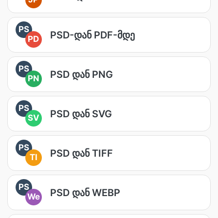
PS
PSD-დან PDF-მდე
PD
PS
PSD დან PNG
PN
PS
PSD დან SVG
SV
PS
PSD დან TIFF
TI
PS
PSD დან WEBP
We