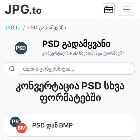
JPG
.to
JPG.to
PSD გადამყვანი
PSD გადამყვანი
PSD
კონვერტაცია PSD სხვადასხვა ფორმატში
კონვერტაცია PSD სხვა
ფორმატებში
PS
PSD დან BMP
BM