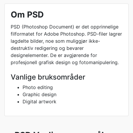
Om PSD
PSD (Photoshop Document) er det opprinnelige
filformatet for Adobe Photoshop. PSD-filer lagrer
lagdelte bilder, noe som muliggjør ikke-
destruktiv redigering og bevarer
designelementer. De er avgjørende for
profesjonell grafisk design og fotomanipulering.
Vanlige bruksområder
Photo editing
Graphic design
Digital artwork