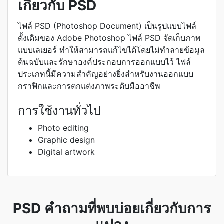
เกี่ยวกับ PSD
ไฟล์ PSD (Photoshop Document) เป็นรูปแบบไฟล์
ดั้งเดิมของ Adobe Photoshop ไฟล์ PSD จัดเก็บภาพ
แบบเลเยอร์ ทำให้สามารถแก้ไขได้โดยไม่ทำลายข้อมูล
ต้นฉบับและรักษาองค์ประกอบการออกแบบไว้ ไฟล์
ประเภทนี้มีความสำคัญอย่างยิ่งสำหรับงานออกแบบ
กราฟิกและการตกแต่งภาพระดับมืออาชีพ
การใช้งานทั่วไป
Photo editing
Graphic design
Digital artwork
PSD คำถามที่พบบ่อยเกี่ยวกับการ