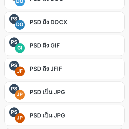
DO
PS
PSD ถึง DOCX
DO
PS
PSD ถึง GIF
GI
PS
PSD ถึง JFIF
JF
PS
PSD เป็น JPG
JP
PS
PSD เป็น JPG
JP