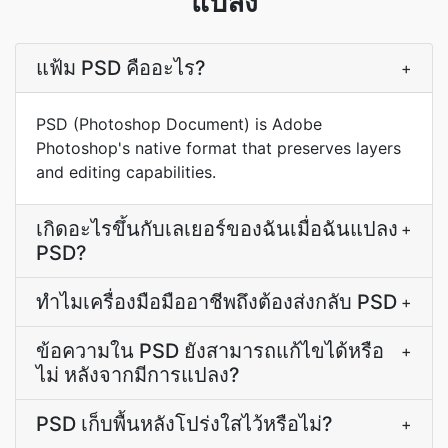
แปลง
แฟ้ม PSD คืออะไร?
+
PSD (Photoshop Document) is Adobe
Photoshop's native format that preserves layers
and editing capabilities.
เกิดอะไรขึ้นกับเลเยอร์ของฉันเมื่อฉันแปลง
+
PSD?
ทำไมเครื่องมือมืออาชีพถึงต้องส่งกลับ PSD
+
ข้อความใน PSD ยังสามารถแก้ไขได้หรือ
+
ไม่ หลังจากมีการแปลง?
PSD เก็บพื้นหลังโปร่งใสไว้หรือไม่?
+