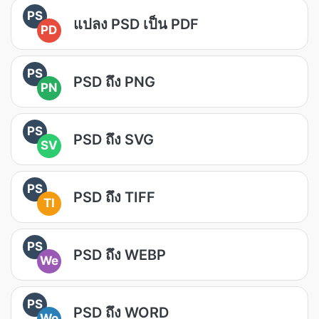
PS
แปลง PSD เป็น PDF
PD
PS
PSD ถึง PNG
PN
PS
PSD ถึง SVG
SV
PS
PSD ถึง TIFF
TI
PS
PSD ถึง WEBP
We
PS
PSD ถึง WORD
Wo