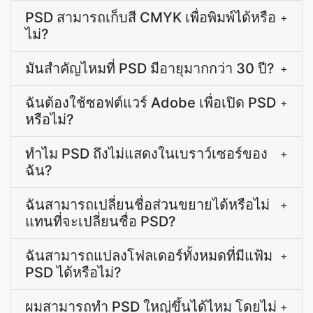
PSD สามารถเก็บสี CMYK เพื่อพิมพ์ได้หรือ
+
ไม่?
มันสำคัญไหมที่ PSD มีอายุมากกว่า 30 ปี?
+
ฉันต้องใช้ซอฟต์แวร์ Adobe เพื่อเปิด PSD
+
หรือไม่?
ทำไม PSD ถึงไม่แสดงในเบราว์เซอร์ของ
+
ฉัน?
ฉันสามารถเปลี่ยนชื่อส่วนขยายได้หรือไม่
+
แทนที่จะเปลี่ยนชื่อ PSD?
ฉันสามารถแปลงโฟลเดอร์ทั้งหมดที่มีแฟ้ม
+
PSD ได้หรือไม่?
ผมสามารถทำ PSD ใหญ่ขึ้นได้ไหม โดยไม่
+