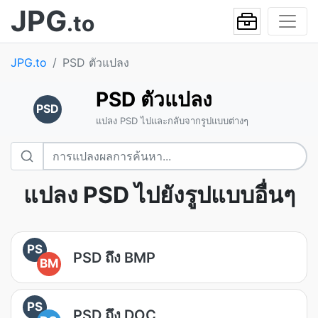
JPG
.to
JPG.to
PSD ตัวแปลง
PSD ตัวแปลง
PSD
แปลง PSD ไปและกลับจากรูปแบบต่างๆ
แปลง PSD ไปยังรูปแบบอื่นๆ
PS
PSD ถึง BMP
BM
PS
PSD ถึง DOC