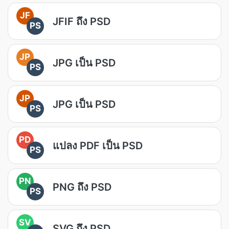
JF
JFIF ถึง PSD
PS
JP
JPG เป็น PSD
PS
JP
JPG เป็น PSD
PS
PD
แปลง PDF เป็น PSD
PS
PN
PNG ถึง PSD
PS
SV
SVG ถึง PSD