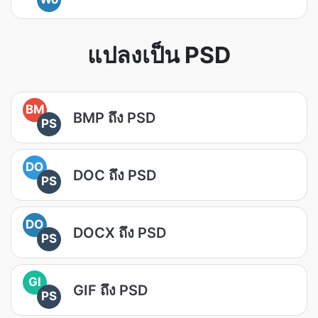
แปลงเป็น PSD
BM
BMP ถึง PSD
PS
DO
DOC ถึง PSD
PS
DO
DOCX ถึง PSD
PS
GI
GIF ถึง PSD
PS