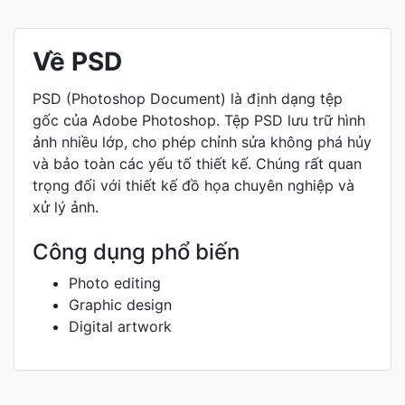
Về PSD
PSD (Photoshop Document) là định dạng tệp
gốc của Adobe Photoshop. Tệp PSD lưu trữ hình
ảnh nhiều lớp, cho phép chỉnh sửa không phá hủy
và bảo toàn các yếu tố thiết kế. Chúng rất quan
trọng đối với thiết kế đồ họa chuyên nghiệp và
xử lý ảnh.
Công dụng phổ biến
Photo editing
Graphic design
Digital artwork