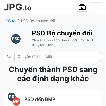
JPG
.to
JPG.to
PSD Bộ chuyển đổi
PSD Bộ chuyển đổi
PSD
Chuyển thành PSD chuyển đổi giữa các định
dạng khác nhau.
Chuyển thành PSD sang
các định dạng khác
PS
PSD đến BMP
BM