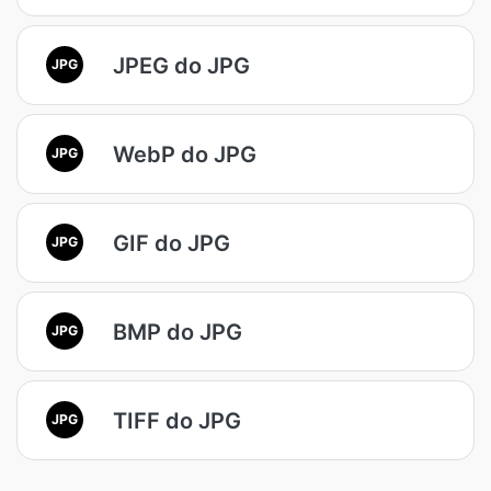
JPEG do JPG
JPG
WebP do JPG
JPG
GIF do JPG
JPG
BMP do JPG
JPG
TIFF do JPG
JPG