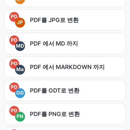
PD
PDF를 JPG로 변환
JP
PD
PDF 에서 MD 까지
MD
PD
PDF 에서 MARKDOWN 까지
Ma
PD
PDF를 ODT로 변환
OD
PD
PDF를 PNG로 변환
PN