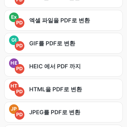
Ex
엑셀 파일을 PDF로 변환
PD
GI
GIF를 PDF로 변환
PD
HE
HEIC 에서 PDF 까지
PD
HT
HTML을 PDF로 변환
PD
JP
JPEG를 PDF로 변환
PD