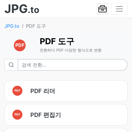
JPG
.to
JPG.to
PDF 도구
PDF 도구
PDF
전환하다 PDF 다양한 형식으로 변환
PDF 리더
PDF
PDF 편집기
PDF