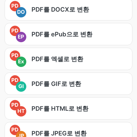
PD
PDF를 DOCX로 변환
DO
PD
PDF를 ePub으로 변환
EP
PD
PDF를 엑셀로 변환
Ex
PD
PDF를 GIF로 변환
GI
PD
PDF를 HTML로 변환
HT
PD
PDF를 JPEG로 변환
JP