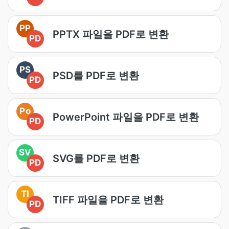
PP
PPTX 파일을 PDF로 변환
PD
PS
PSD를 PDF로 변환
PD
Po
PowerPoint 파일을 PDF로 변환
PD
SV
SVG를 PDF로 변환
PD
TI
TIFF 파일을 PDF로 변환
PD