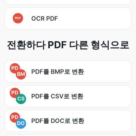
OCR PDF
PDF
전환하다 PDF 다른 형식으로
PD
PDF를 BMP로 변환
BM
PD
PDF를 CSV로 변환
CS
PD
PDF를 DOC로 변환
DO