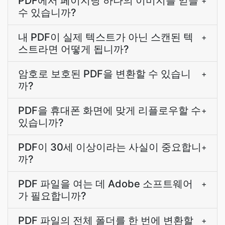
PDF에서 페이지당 하나의 이미지를 얻을
+
수 있습니까?
내 PDF이 실제 텍스트가 아닌 스캔된 텍
+
스트라면 어떻게 됩니까?
암호로 보호된 PDF을 변환할 수 있습니
+
까?
PDF을 휴대폰 화면에 맞게 리플로우할 수
+
있습니까?
PDF이 30세 이상이라는 사실이 중요합니
+
까?
PDF 파일을 여는 데 Adobe 소프트웨어
+
가 필요합니까?
PDF 파일의 전체 폴더를 한 번에 변환할
+