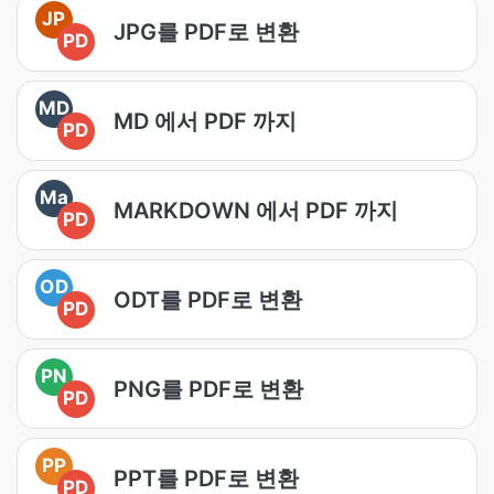
JP
JPG를 PDF로 변환
PD
MD
MD 에서 PDF 까지
PD
Ma
MARKDOWN 에서 PDF 까지
PD
OD
ODT를 PDF로 변환
PD
PN
PNG를 PDF로 변환
PD
PP
PPT를 PDF로 변환
PD