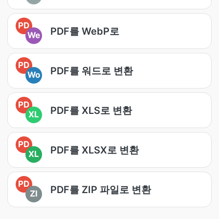
PD
PDF를 WebP로
We
PD
PDF를 워드로 변환
Wo
PD
PDF를 XLS로 변환
XL
PD
PDF를 XLSX로 변환
XL
PD
PDF를 ZIP 파일로 변환
ZI