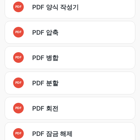
PDF 양식 작성기
PDF
PDF 압축
PDF
PDF 병합
PDF
PDF 분할
PDF
PDF 회전
PDF
PDF 잠금 해제
PDF