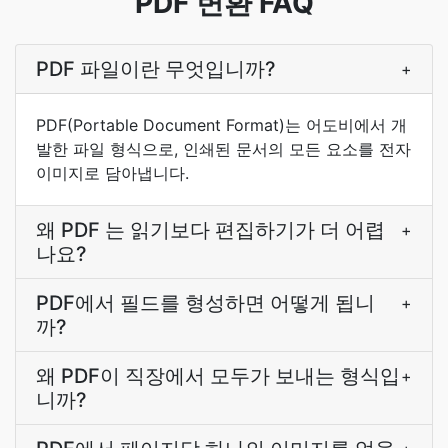
PDF 변환 FAQ
PDF 파일이란 무엇입니까?
+
PDF(Portable Document Format)는 어도비에서 개
발한 파일 형식으로, 인쇄된 문서의 모든 요소를 전자
이미지로 담아냅니다.
왜 PDF 는 읽기보다 편집하기가 더 어렵
+
나요?
PDF에서 필드를 형성하면 어떻게 됩니
+
까?
왜 PDF이 직장에서 모두가 보내는 형식입
+
니까?