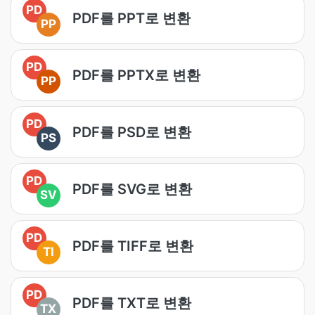
PD
PDF를 PPT로 변환
PP
PD
PDF를 PPTX로 변환
PP
PD
PDF를 PSD로 변환
PS
PD
PDF를 SVG로 변환
SV
PD
PDF를 TIFF로 변환
TI
PD
PDF를 TXT로 변환
TX