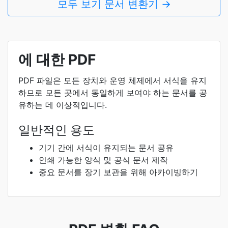
모두 보기 문서 변환기 →
에 대한 PDF
PDF 파일은 모든 장치와 운영 체제에서 서식을 유지
하므로 모든 곳에서 동일하게 보여야 하는 문서를 공
유하는 데 이상적입니다.
일반적인 용도
기기 간에 서식이 유지되는 문서 공유
인쇄 가능한 양식 및 공식 문서 제작
중요 문서를 장기 보관을 위해 아카이빙하기