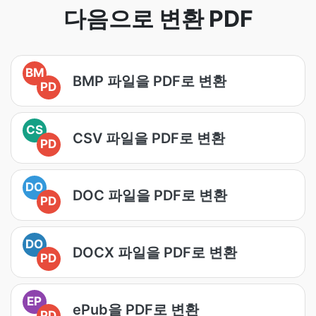
다음으로 변환 PDF
BM
BMP 파일을 PDF로 변환
PD
CS
CSV 파일을 PDF로 변환
PD
DO
DOC 파일을 PDF로 변환
PD
DO
DOCX 파일을 PDF로 변환
PD
EP
ePub을 PDF로 변환
PD