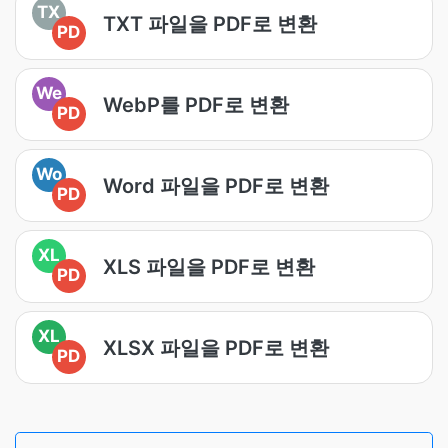
TX
TXT 파일을 PDF로 변환
PD
We
WebP를 PDF로 변환
PD
Wo
Word 파일을 PDF로 변환
PD
XL
XLS 파일을 PDF로 변환
PD
XL
XLSX 파일을 PDF로 변환
PD