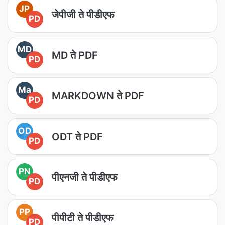
JP
जेपीजी ते पीडीएफ
PD
MD
MD ते PDF
PD
Ma
MARKDOWN ते PDF
PD
OD
ODT ते PDF
PD
PN
पीएनजी ते पीडीएफ
PD
PP
पीपीटी ते पीडीएफ
PD