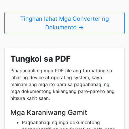
Tingnan lahat Mga Converter ng
Dokumento →
Tungkol sa PDF
Pinapanatili ng mga PDF file ang formatting sa
lahat ng device at operating system, kaya
mainam ang mga ito para sa pagbabahagi ng
mga dokumentong kailangang pare-pareho ang
hitsura kahit saan.
Mga Karaniwang Gamit
Pagbabahagi ng mga dokumentong