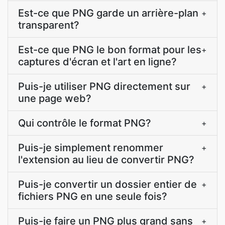
Est-ce que PNG garde un arrière-plan
+
transparent?
Est-ce que PNG le bon format pour les
+
captures d'écran et l'art en ligne?
Puis-je utiliser PNG directement sur
+
une page web?
Qui contrôle le format PNG?
+
Puis-je simplement renommer
+
l'extension au lieu de convertir PNG?
Puis-je convertir un dossier entier de
+
fichiers PNG en une seule fois?
Puis-je faire un PNG plus grand sans
+