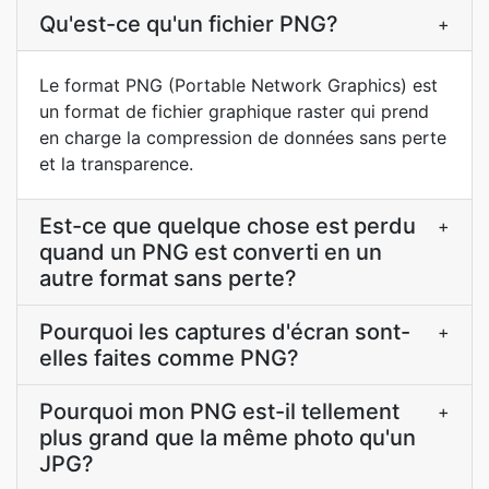
Qu'est-ce qu'un fichier PNG?
+
Le format PNG (Portable Network Graphics) est
un format de fichier graphique raster qui prend
en charge la compression de données sans perte
et la transparence.
Est-ce que quelque chose est perdu
+
quand un PNG est converti en un
autre format sans perte?
Pourquoi les captures d'écran sont-
+
elles faites comme PNG?
Pourquoi mon PNG est-il tellement
+
plus grand que la même photo qu'un
JPG?