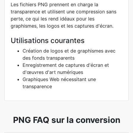
Les fichiers PNG prennent en charge la
transparence et utilisent une compression sans
perte, ce qui les rend idéaux pour les
graphismes, les logos et les captures d'écran.
Utilisations courantes
Création de logos et de graphismes avec
des fonds transparents
Enregistrement de captures d'écran et
d'œuvres d'art numériques
Graphiques Web nécessitant une
transparence
PNG FAQ sur la conversion