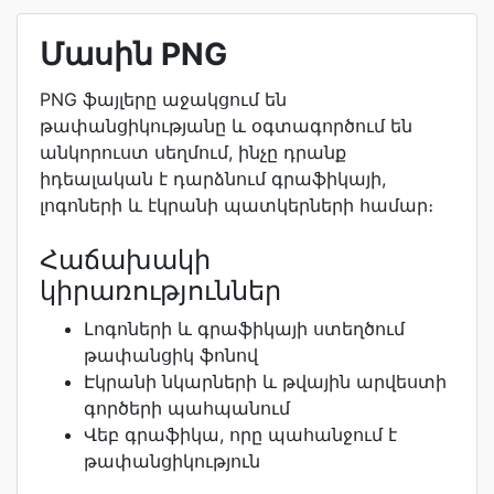
Մասին PNG
PNG ֆայլերը աջակցում են
թափանցիկությանը և օգտագործում են
անկորուստ սեղմում, ինչը դրանք
իդեալական է դարձնում գրաֆիկայի,
լոգոների և էկրանի պատկերների համար։
Հաճախակի
կիրառություններ
Լոգոների և գրաֆիկայի ստեղծում
թափանցիկ ֆոնով
Էկրանի նկարների և թվային արվեստի
գործերի պահպանում
Վեբ գրաֆիկա, որը պահանջում է
թափանցիկություն