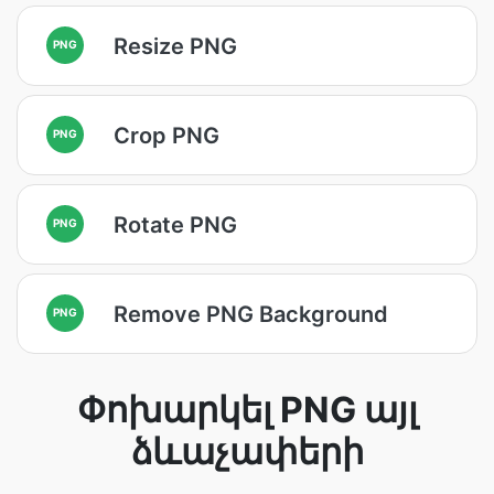
Resize PNG
PNG
Crop PNG
PNG
Rotate PNG
PNG
Remove PNG Background
PNG
Փոխարկել PNG այլ
ձևաչափերի