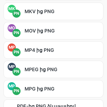
MK
MKV ից PNG
PN
MO
MOV ից PNG
PN
MP
MP4 ից PNG
PN
MP
MPEG ից PNG
PN
MP
MPG ից PNG
PN
PDF-ից PNG ձևաչափով