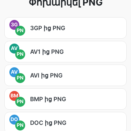
Փոխարկել PNG
3G
3GP ից PNG
PN
AV
AV1 ից PNG
PN
AV
AVI ից PNG
PN
BM
BMP ից PNG
PN
DO
DOC ից PNG
PN