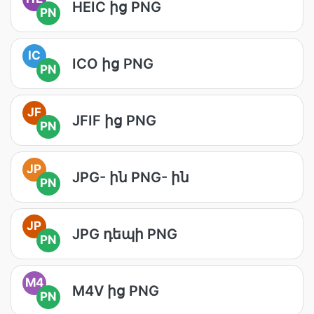
HEIC ից PNG
PN
IC
ICO ից PNG
PN
JF
JFIF ից PNG
PN
JP
JPG- ին PNG- ին
PN
JP
JPG դեպի PNG
PN
M4
M4V ից PNG
PN