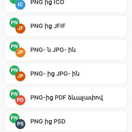
PNG ից ICO
IC
PN
PNG ից JFIF
JF
PN
PNG- ն JPG- ին
JP
PN
PNG- ից JPG- ին
JP
PN
PNG-ից PDF ձևաչափով
PD
PN
PNG ից PSD
PS