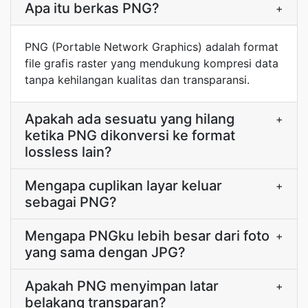
Apa itu berkas PNG?
+
PNG (Portable Network Graphics) adalah format
file grafis raster yang mendukung kompresi data
tanpa kehilangan kualitas dan transparansi.
Apakah ada sesuatu yang hilang
+
ketika PNG dikonversi ke format
lossless lain?
Mengapa cuplikan layar keluar
+
sebagai PNG?
Mengapa PNGku lebih besar dari foto
+
yang sama dengan JPG?
Apakah PNG menyimpan latar
+
belakang transparan?