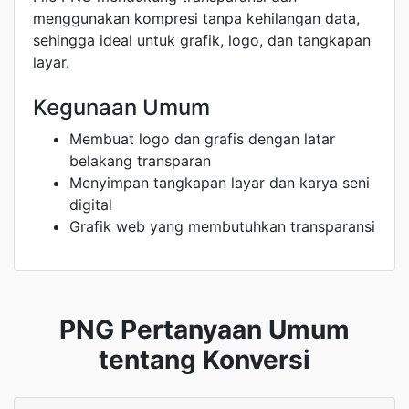
menggunakan kompresi tanpa kehilangan data,
sehingga ideal untuk grafik, logo, dan tangkapan
layar.
Kegunaan Umum
Membuat logo dan grafis dengan latar
belakang transparan
Menyimpan tangkapan layar dan karya seni
digital
Grafik web yang membutuhkan transparansi
PNG Pertanyaan Umum
tentang Konversi