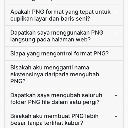
Apakah PNG format yang tepat untuk
+
cuplikan layar dan baris seni?
Dapatkah saya menggunakan PNG
+
langsung pada halaman web?
Siapa yang mengontrol format PNG?
+
Bisakah aku mengganti nama
+
ekstensinya daripada mengubah
PNG?
Dapatkah saya mengubah seluruh
+
folder PNG file dalam satu pergi?
Bisakah aku membuat PNG lebih
+
besar tanpa terlihat kabur?