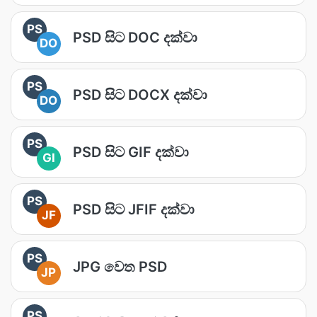
PS
PSD සිට DOC දක්වා
DO
PS
PSD සිට DOCX දක්වා
DO
PS
PSD සිට GIF දක්වා
GI
PS
PSD සිට JFIF දක්වා
JF
PS
JPG වෙත PSD
JP
PS