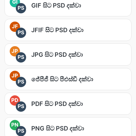
GI
GIF සිට PSD දක්වා
PS
JF
JFIF සිට PSD දක්වා
PS
JP
JPG සිට PSD දක්වා
PS
JP
ජේපීජී සිට පීඑස්ඩී දක්වා
PS
PD
PDF සිට PSD දක්වා
PS
PN
PNG සිට PSD දක්වා
PS