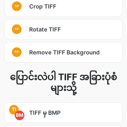
Crop TIFF
TIF
Rotate TIFF
TIF
Remove TIFF Background
TIF
ပြောင်းလဲပါ TIFF အခြားပုံစံ
များသို့
TI
TIFF မှ BMP
BM