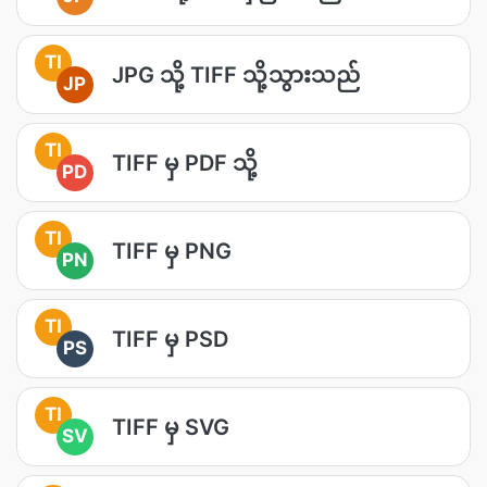
TI
JPG သို့ TIFF သို့သွားသည်
JP
TI
TIFF မှ PDF သို့
PD
TI
TIFF မှ PNG
PN
TI
TIFF မှ PSD
PS
TI
TIFF မှ SVG
SV