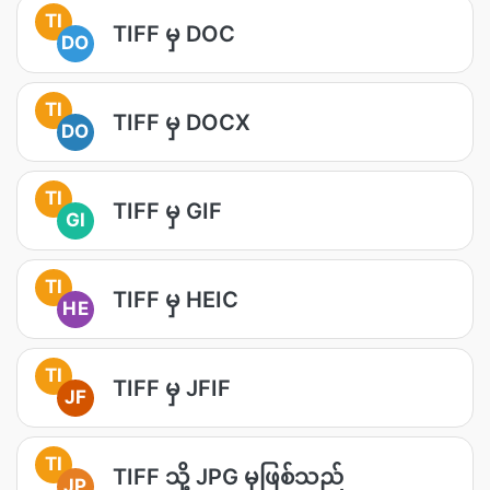
TI
TIFF မှ DOC
DO
TI
TIFF မှ DOCX
DO
TI
TIFF မှ GIF
GI
TI
TIFF မှ HEIC
HE
TI
TIFF မှ JFIF
JF
TI
TIFF သို့ JPG မှဖြစ်သည်
JP