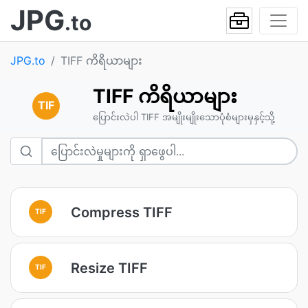
JPG
.to
JPG.to
TIFF ကိရိယာများ
TIFF ကိရိယာများ
TIF
ပြောင်းလဲပါ TIFF အမျိုးမျိုးသောပုံစံများမှနှင့်သို့
Compress TIFF
TIF
Resize TIFF
TIF