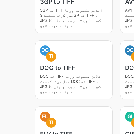
3GP to TIFF
AV1
AV1 ته TIFF انلاین عکسونه وړیا
3GP ته TIFF انلاین عکسونه وړیا
ه TIFF د
بدل کړئ. کیفیت 3GP ته TIFF د
بدلول - د ویب او چاپ
JPG.to عکس بدلول - د ویب او چاپ
لپاره غوره شوی.
DO
DO
TI
DOC to TIFF
DO
TIFF انلاین عکسونه وړیا
DOC ته TIFF انلاین عکسونه وړیا
ه TIFF د
بدل کړئ. کیفیت DOC ته TIFF د
بدلول - د ویب او چاپ
JPG.to عکس بدلول - د ویب او چاپ
لپاره غوره شوی.
FL
GI
TI