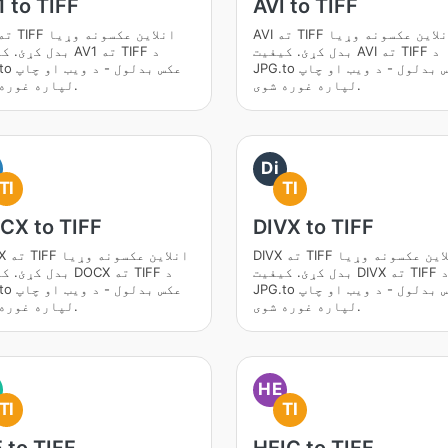
 to TIFF
AVI to TIFF
AVI ته TIFF انلاین عکسونه وړیا
بدل کړئ. کیفیت AVI ته TIFF د
بدل کړئ. کیفیت AV1 ت
JPG.to عکس بدلول - د ویب او چاپ
JPG.to عکس 
لپاره غوره شوی.
لپاره غوره شوی.
Di
TI
TI
CX to TIFF
DIVX to TIFF
DIVX ته TIFF انلاین عکسونه وړیا
DOCX ته 
بدل کړئ. کیفیت DIVX ته TIFF د
بدل کړئ. کیفیت DOCX ت
JPG.to عکس بدلول - د ویب او چاپ
JPG.to عکس 
لپاره غوره شوی.
لپاره غوره شوی.
HE
TI
TI