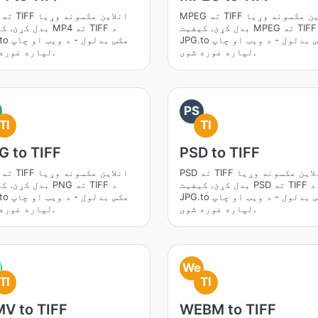
MPEG ته TIFF انلاین عکسونه وړیا
P4
بدل کړئ. کیفیت MPEG ته TIFF د
بدل کړئ. کیفیت MP4 ت
JPG.to عکس بدلول - د ویب او چاپ
JPG.to عکس 
لپاره غوره شوی.
لپاره غوره شوی.
PS
TI
TI
G to TIFF
PSD to TIFF
PSD ته TIFF انلاین عکسونه وړیا
NG
بدل کړئ. کیفیت PSD ته TIFF د
بدل کړئ. کیفیت PNG ت
JPG.to عکس بدلول - د ویب او چاپ
JPG.to عکس 
لپاره غوره شوی.
لپاره غوره شوی.
M
We
TI
TI
V to TIFF
WEBM to TIFF