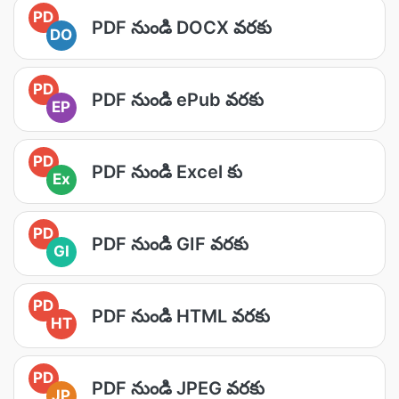
PD
PDF నుండి DOCX వరకు
DO
PD
PDF నుండి ePub వరకు
EP
PD
PDF నుండి Excel కు
Ex
PD
PDF నుండి GIF వరకు
GI
PD
PDF నుండి HTML వరకు
HT
PD
PDF నుండి JPEG వరకు
JP