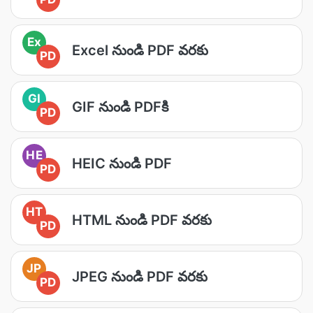
Ex
Excel నుండి PDF వరకు
PD
GI
GIF నుండి PDFకి
PD
HE
HEIC నుండి PDF
PD
HT
HTML నుండి PDF వరకు
PD
JP
JPEG నుండి PDF వరకు
PD