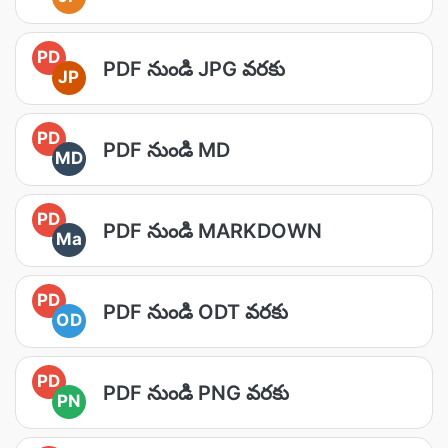
PD
PDF నుండి JPG వరకు
JP
PD
PDF నుండి MD
MD
PD
PDF నుండి MARKDOWN
Ma
PD
PDF నుండి ODT వరకు
OD
PD
PDF నుండి PNG వరకు
PN