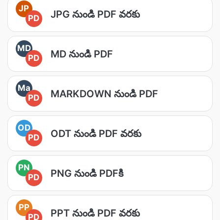
JP
JPG నుండి PDF వరకు
PD
MD
MD నుండి PDF
PD
Ma
MARKDOWN నుండి PDF
PD
OD
ODT నుండి PDF వరకు
PD
PN
PNG నుండి PDFకి
PD
PP
PPT నుండి PDF వరకు
PD