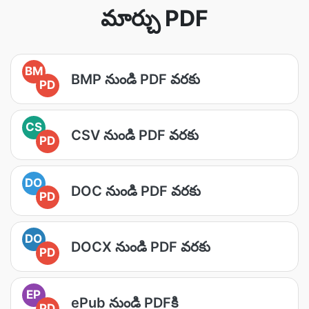
మార్చు PDF
BM
BMP నుండి PDF వరకు
PD
CS
CSV నుండి PDF వరకు
PD
DO
DOC నుండి PDF వరకు
PD
DO
DOCX నుండి PDF వరకు
PD
EP
ePub నుండి PDFకి
PD