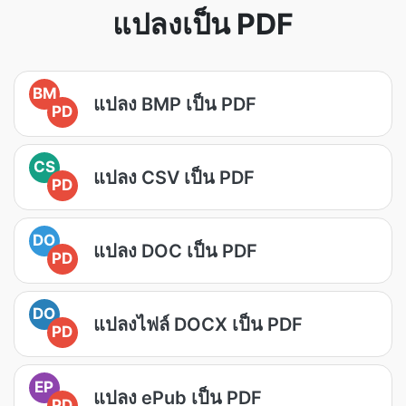
แปลงเป็น PDF
BM
แปลง BMP เป็น PDF
PD
CS
แปลง CSV เป็น PDF
PD
DO
แปลง DOC เป็น PDF
PD
DO
แปลงไฟล์ DOCX เป็น PDF
PD
EP
แปลง ePub เป็น PDF
PD