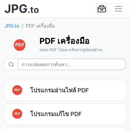
JPG
.to
JPG.to
PDF เครื่องมือ
PDF เครื่องมือ
PDF
แปลง PDF ไปและกลับจากรูปแบบต่างๆ
โปรแกรมอ่านไฟล์ PDF
PDF
โปรแกรมแก้ไข PDF
PDF