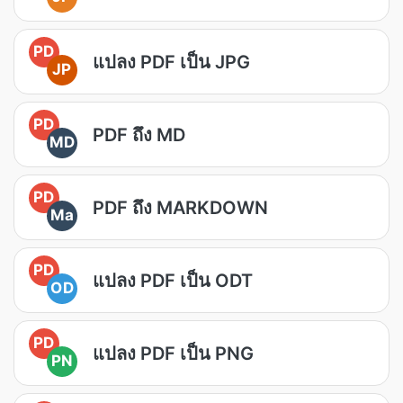
PD
แปลง PDF เป็น JPG
JP
PD
PDF ถึง MD
MD
PD
PDF ถึง MARKDOWN
Ma
PD
แปลง PDF เป็น ODT
OD
PD
แปลง PDF เป็น PNG
PN