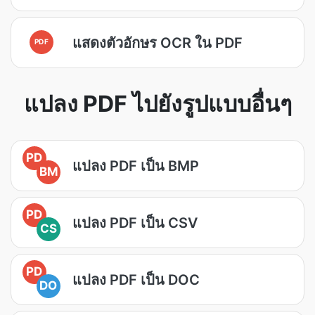
แสดงตัวอักษร OCR ใน PDF
PDF
แปลง PDF ไปยังรูปแบบอื่นๆ
PD
แปลง PDF เป็น BMP
BM
PD
แปลง PDF เป็น CSV
CS
PD
แปลง PDF เป็น DOC
DO