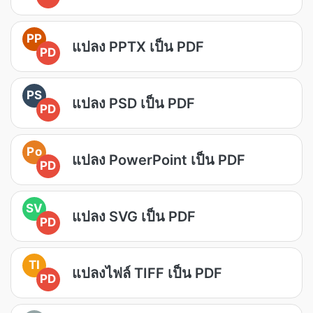
PP
แปลง PPTX เป็น PDF
PD
PS
แปลง PSD เป็น PDF
PD
Po
แปลง PowerPoint เป็น PDF
PD
SV
แปลง SVG เป็น PDF
PD
TI
แปลงไฟล์ TIFF เป็น PDF
PD