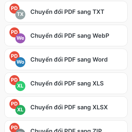
PD
Chuyển đổi PDF sang TXT
TX
PD
Chuyển đổi PDF sang WebP
We
PD
Chuyển đổi PDF sang Word
Wo
PD
Chuyển đổi PDF sang XLS
XL
PD
Chuyển đổi PDF sang XLSX
XL
PD
Chuyển đổi PDF sang ZIP