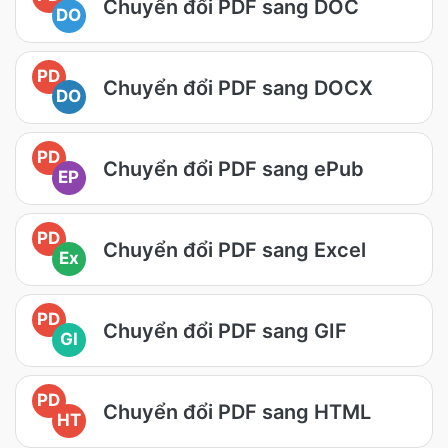
Chuyển đổi PDF sang DOC
DO
PD
Chuyển đổi PDF sang DOCX
DO
PD
Chuyển đổi PDF sang ePub
EP
PD
Chuyển đổi PDF sang Excel
Ex
PD
Chuyển đổi PDF sang GIF
GI
PD
Chuyển đổi PDF sang HTML
HT