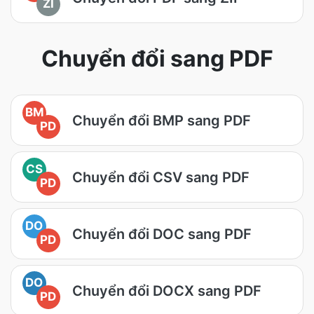
ZI
Chuyển đổi sang PDF
BM
Chuyển đổi BMP sang PDF
PD
CS
Chuyển đổi CSV sang PDF
PD
DO
Chuyển đổi DOC sang PDF
PD
DO
Chuyển đổi DOCX sang PDF
PD