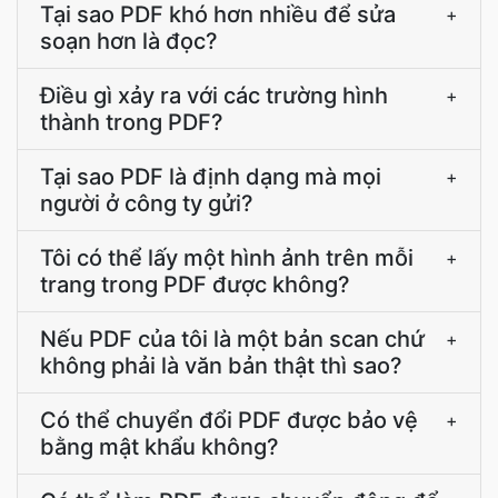
Tại sao PDF khó hơn nhiều để sửa
+
soạn hơn là đọc?
Điều gì xảy ra với các trường hình
+
thành trong PDF?
Tại sao PDF là định dạng mà mọi
+
người ở công ty gửi?
Tôi có thể lấy một hình ảnh trên mỗi
+
trang trong PDF được không?
Nếu PDF của tôi là một bản scan chứ
+
không phải là văn bản thật thì sao?
Có thể chuyển đổi PDF được bảo vệ
+
bằng mật khẩu không?