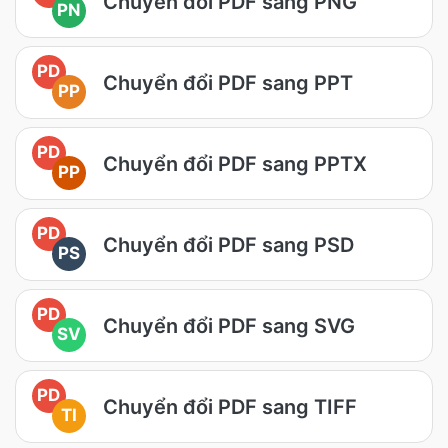
Chuyển đổi PDF sang PNG
PN
PD
Chuyển đổi PDF sang PPT
PP
PD
Chuyển đổi PDF sang PPTX
PP
PD
Chuyển đổi PDF sang PSD
PS
PD
Chuyển đổi PDF sang SVG
SV
PD
Chuyển đổi PDF sang TIFF
TI