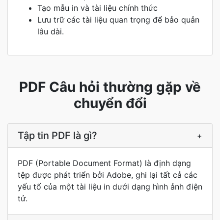
Tạo mẫu in và tài liệu chính thức
Lưu trữ các tài liệu quan trọng để bảo quản
lâu dài.
PDF Câu hỏi thường gặp về
chuyển đổi
Tập tin PDF là gì?
+
PDF (Portable Document Format) là định dạng
tệp được phát triển bởi Adobe, ghi lại tất cả các
yếu tố của một tài liệu in dưới dạng hình ảnh điện
tử.