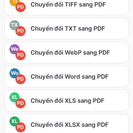
TI
Chuyển đổi TIFF sang PDF
PD
TX
Chuyển đổi TXT sang PDF
PD
We
Chuyển đổi WebP sang PDF
PD
Wo
Chuyển đổi Word sang PDF
PD
XL
Chuyển đổi XLS sang PDF
PD
XL
Chuyển đổi XLSX sang PDF
PD