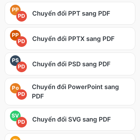
PP
Chuyển đổi PPT sang PDF
PD
PP
Chuyển đổi PPTX sang PDF
PD
PS
Chuyển đổi PSD sang PDF
PD
Chuyển đổi PowerPoint sang
Po
PD
PDF
SV
Chuyển đổi SVG sang PDF
PD