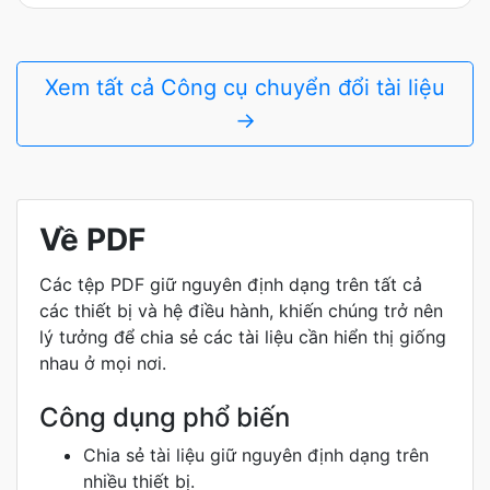
Xem tất cả Công cụ chuyển đổi tài liệu
→
Về PDF
Các tệp PDF giữ nguyên định dạng trên tất cả
các thiết bị và hệ điều hành, khiến chúng trở nên
lý tưởng để chia sẻ các tài liệu cần hiển thị giống
nhau ở mọi nơi.
Công dụng phổ biến
Chia sẻ tài liệu giữ nguyên định dạng trên
nhiều thiết bị.