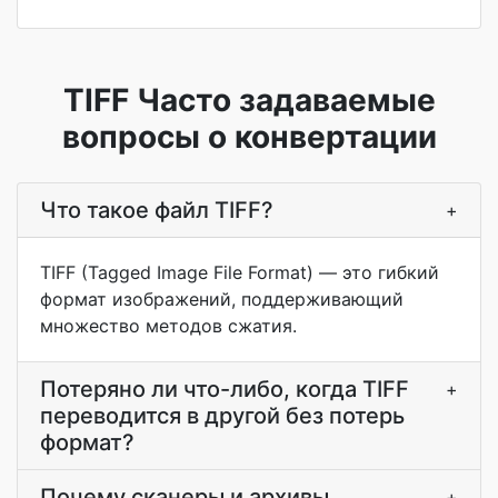
TIFF Часто задаваемые
вопросы о конвертации
Что такое файл TIFF?
+
TIFF (Tagged Image File Format) — это гибкий
формат изображений, поддерживающий
множество методов сжатия.
Потеряно ли что-либо, когда TIFF
+
переводится в другой без потерь
формат?
Почему сканеры и архивы
+