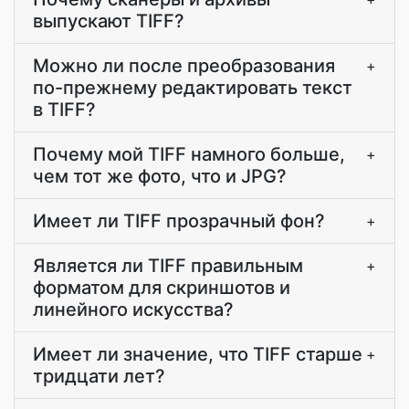
выпускают TIFF?
Можно ли после преобразования
+
по-прежнему редактировать текст
в TIFF?
Почему мой TIFF намного больше,
+
чем тот же фото, что и JPG?
Имеет ли TIFF прозрачный фон?
+
Является ли TIFF правильным
+
форматом для скриншотов и
линейного искусства?
Имеет ли значение, что TIFF старше
+
тридцати лет?