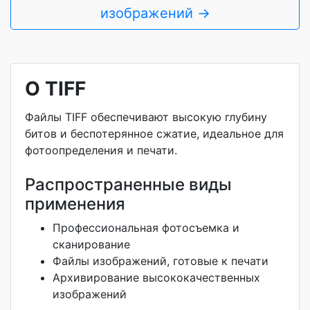
изображений →
О TIFF
Файлы TIFF обеспечивают высокую глубину
битов и беспотерянное сжатие, идеальное для
фотоопределения и печати.
Распространенные виды
применения
Профессиональная фотосъемка и
сканирование
Файлы изображений, готовые к печати
Архивирование высококачественных
изображений