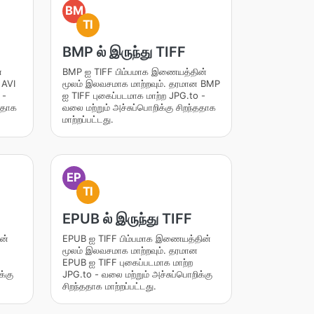
BM
TI
BMP ல் இருந்து TIFF
்
BMP ஐ TIFF பிம்பமாக இணையத்தின்
 AVI
மூலம் இலவசமாக மாற்றவும். தரமான BMP
 -
ஐ TIFF புகைப்படமாக மாற்ற JPG.to -
்ததாக
வலை மற்றும் அச்சுப்பொறிக்கு சிறந்ததாக
மாற்றப்பட்டது.
EP
TI
EPUB ல் இருந்து TIFF
ன்
EPUB ஐ TIFF பிம்பமாக இணையத்தின்
மூலம் இலவசமாக மாற்றவும். தரமான
EPUB ஐ TIFF புகைப்படமாக மாற்ற
க்கு
JPG.to - வலை மற்றும் அச்சுப்பொறிக்கு
சிறந்ததாக மாற்றப்பட்டது.