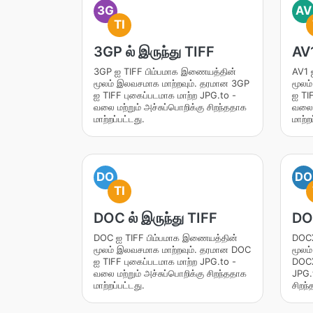
3G
AV
TI
3GP ல் இருந்து TIFF
AV1
3GP ஐ TIFF பிம்பமாக இணையத்தின்
AV1 
மூலம் இலவசமாக மாற்றவும். தரமான 3GP
மூலம
ஐ TIFF புகைப்படமாக மாற்ற JPG.to -
ஐ TI
வலை மற்றும் அச்சுப்பொறிக்கு சிறந்ததாக
வலை ம
மாற்றப்பட்டது.
மாற்ற
DO
DO
TI
DOC ல் இருந்து TIFF
DOC
DOC ஐ TIFF பிம்பமாக இணையத்தின்
DOCX
மூலம் இலவசமாக மாற்றவும். தரமான DOC
மூலம
ஐ TIFF புகைப்படமாக மாற்ற JPG.to -
DOCX
வலை மற்றும் அச்சுப்பொறிக்கு சிறந்ததாக
JPG.t
மாற்றப்பட்டது.
சிறந்