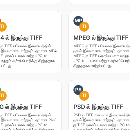
MP
TI
TI
 ல் இருந்து TIFF
MPEG ல் இருந்து TIFF
ஐ TIFF பிம்பமாக இணையத்தின்
MPEG ஐ TIFF பிம்பமாக இணையத்
் இலவசமாக மாற்றவும். தரமான MP4
மூலம் இலவசமாக மாற்றவும். தரமான
FF புகைப்படமாக மாற்ற JPG.to -
MPEG ஐ TIFF புகைப்படமாக மாற்ற
ற்றும் அச்சுப்பொறிக்கு சிறந்ததாக
JPG.to - வலை மற்றும் அச்சுப்பொறி
ப்பட்டது.
சிறந்ததாக மாற்றப்பட்டது.
PS
TI
TI
 ல் இருந்து TIFF
PSD ல் இருந்து TIFF
ஐ TIFF பிம்பமாக இணையத்தின்
PSD ஐ TIFF பிம்பமாக இணையத்தி
் இலவசமாக மாற்றவும். தரமான PNG
மூலம் இலவசமாக மாற்றவும். தரமா
FF புகைப்படமாக மாற்ற JPG.to -
ஐ TIFF புகைப்படமாக மாற்ற JPG.to
ற்றும் அச்சுப்பொறிக்கு சிறந்ததாக
வலை மற்றும் அச்சுப்பொறிக்கு சிறந