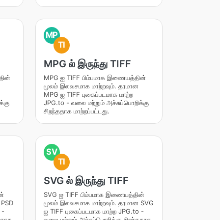
MP
TI
MPG ல் இருந்து TIFF
தின்
MPG ஐ TIFF பிம்பமாக இணையத்தின்
மூலம் இலவசமாக மாற்றவும். தரமான
MPG ஐ TIFF புகைப்படமாக மாற்ற
க்கு
JPG.to - வலை மற்றும் அச்சுப்பொறிக்கு
சிறந்ததாக மாற்றப்பட்டது.
SV
TI
SVG ல் இருந்து TIFF
ன்
SVG ஐ TIFF பிம்பமாக இணையத்தின்
ன PSD
மூலம் இலவசமாக மாற்றவும். தரமான SVG
 -
ஐ TIFF புகைப்படமாக மாற்ற JPG.to -
்ததாக
வலை மற்றும் அச்சுப்பொறிக்கு சிறந்ததாக