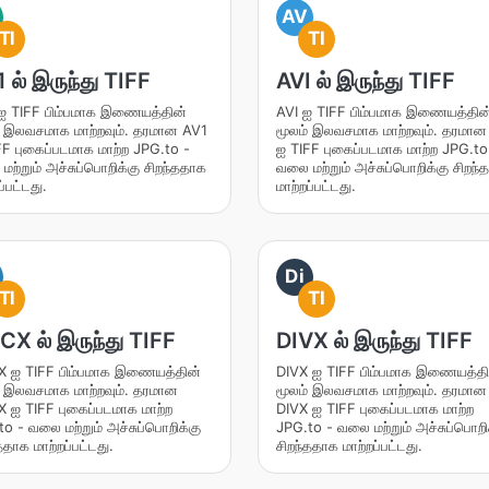
AV
TI
TI
 ல் இருந்து TIFF
AVI ல் இருந்து TIFF
ஐ TIFF பிம்பமாக இணையத்தின்
AVI ஐ TIFF பிம்பமாக இணையத்தின
் இலவசமாக மாற்றவும். தரமான AV1
மூலம் இலவசமாக மாற்றவும். தரமான
FF புகைப்படமாக மாற்ற JPG.to -
ஐ TIFF புகைப்படமாக மாற்ற JPG.to
ற்றும் அச்சுப்பொறிக்கு சிறந்ததாக
வலை மற்றும் அச்சுப்பொறிக்கு சிறந
ப்பட்டது.
மாற்றப்பட்டது.
Di
TI
TI
X ல் இருந்து TIFF
DIVX ல் இருந்து TIFF
 ஐ TIFF பிம்பமாக இணையத்தின்
DIVX ஐ TIFF பிம்பமாக இணையத்தி
் இலவசமாக மாற்றவும். தரமான
மூலம் இலவசமாக மாற்றவும். தரமான
 ஐ TIFF புகைப்படமாக மாற்ற
DIVX ஐ TIFF புகைப்படமாக மாற்ற
o - வலை மற்றும் அச்சுப்பொறிக்கு
JPG.to - வலை மற்றும் அச்சுப்பொறி
ததாக மாற்றப்பட்டது.
சிறந்ததாக மாற்றப்பட்டது.