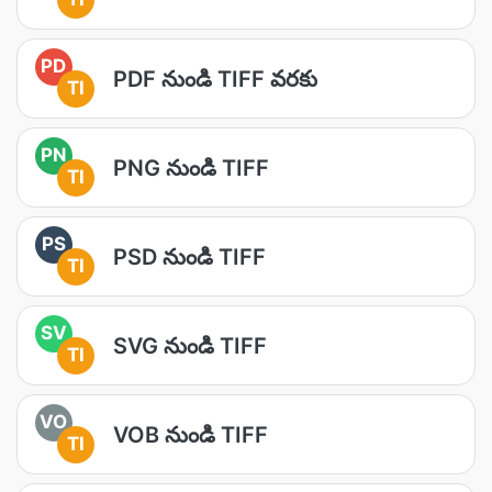
PD
PDF నుండి TIFF వరకు
TI
PN
PNG నుండి TIFF
TI
PS
PSD నుండి TIFF
TI
SV
SVG నుండి TIFF
TI
VO
VOB నుండి TIFF
TI