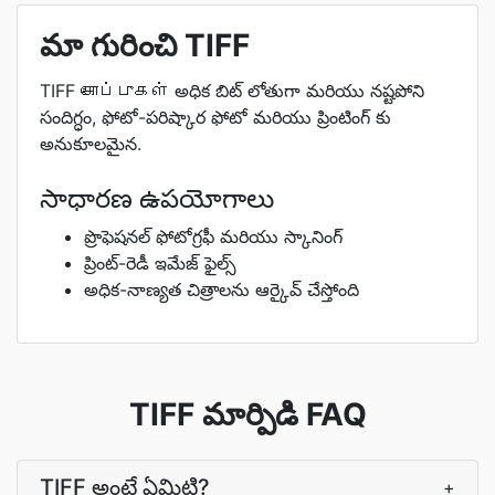
మా గురించి TIFF
TIFF கோப்புகள் అధిక బిట్ లోతుగా మరియు నష్టపోని
సందిగ్ధం, ఫోటో-పరిష్కార ఫోటో మరియు ప్రింటింగ్ కు
అనుకూలమైన.
సాధారణ ఉపయోగాలు
ప్రొఫెషనల్ ఫోటోగ్రఫీ మరియు స్కానింగ్
ప్రింట్-రెడీ ఇమేజ్ ఫైల్స్
అధిక-నాణ్యత చిత్రాలను ఆర్కైవ్ చేస్తోంది
TIFF మార్పిడి FAQ
TIFF అంటే ఏమిటి?
+