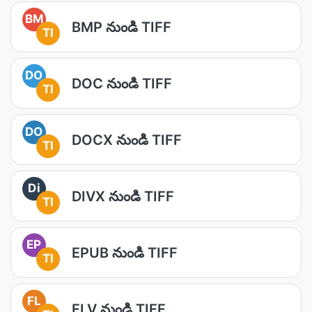
BM
BMP నుండి TIFF
TI
DO
DOC నుండి TIFF
TI
DO
DOCX నుండి TIFF
TI
Di
DIVX నుండి TIFF
TI
EP
EPUB నుండి TIFF
TI
FL
FLV నుండి TIFF