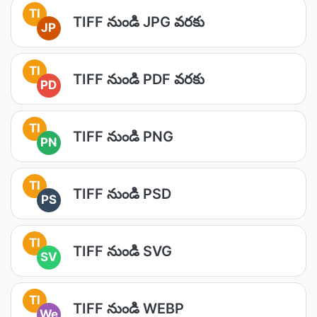
TI
TIFF నుండి JPG వరకు
JP
TI
TIFF నుండి PDF వరకు
PD
TI
TIFF నుండి PNG
PN
TI
TIFF నుండి PSD
PS
TI
TIFF నుండి SVG
SV
TI
TIFF నుండి WEBP
We