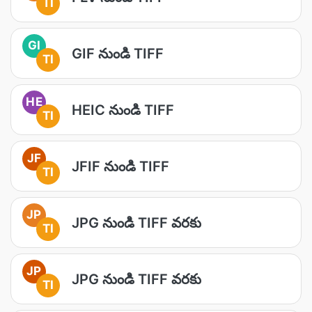
TI
GI
GIF నుండి TIFF
TI
HE
HEIC నుండి TIFF
TI
JF
JFIF నుండి TIFF
TI
JP
JPG నుండి TIFF వరకు
TI
JP
JPG నుండి TIFF వరకు
TI