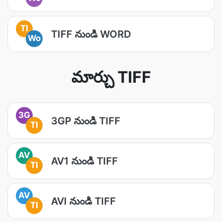
TI
TIFF నుండి WORD
Wo
మార్చు TIFF
3G
3GP నుండి TIFF
TI
AV
AV1 నుండి TIFF
TI
AV
AVI నుండి TIFF
TI