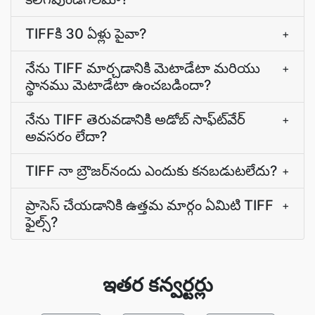
TIFFకి 30 ఏళ్లు పైవా?
+
నేను TIFF మార్చడానికి మెటాడేటా మరియు
+
స్థానము మెటాడేటా ఉంచబడిందా?
నేను TIFF తెరువడానికి అడోబ్ సాఫ్ట్‍వేర్
+
అవసరం లేదా?
TIFF నా బ్రౌజర్‌నందు ఎందుకు కనబడుటలేదు?
+
ప్రాసెస్ చేయడానికి ఉత్తమ మార్గం ఏమిటి TIFF
+
ఫైల్స్?
ఇతర కన్వర్టర్లు