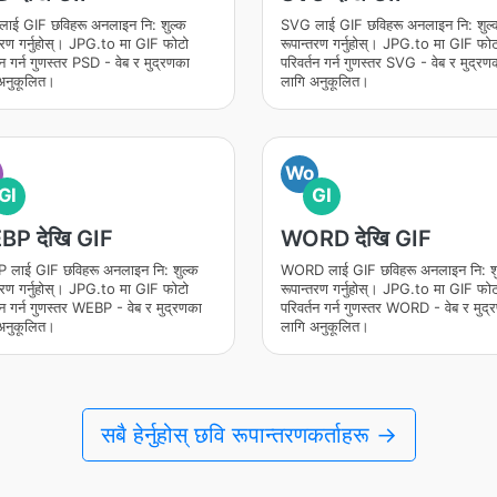
ाई GIF छविहरू अनलाइन नि: शुल्क
SVG लाई GIF छविहरू अनलाइन नि: शुल्
्तरण गर्नुहोस्। JPG.to मा GIF फोटो
रूपान्तरण गर्नुहोस्। JPG.to मा GIF फोट
तन गर्न गुणस्तर PSD - वेब र मुद्रणका
परिवर्तन गर्न गुणस्तर SVG - वेब र मुद्रण
अनुकूलित।
लागि अनुकूलित।
Wo
GI
GI
P देखि GIF
WORD देखि GIF
लाई GIF छविहरू अनलाइन नि: शुल्क
WORD लाई GIF छविहरू अनलाइन नि: शु
्तरण गर्नुहोस्। JPG.to मा GIF फोटो
रूपान्तरण गर्नुहोस्। JPG.to मा GIF फोट
तन गर्न गुणस्तर WEBP - वेब र मुद्रणका
परिवर्तन गर्न गुणस्तर WORD - वेब र मुद्
अनुकूलित।
लागि अनुकूलित।
सबै हेर्नुहोस् छवि रूपान्तरणकर्ताहरू →