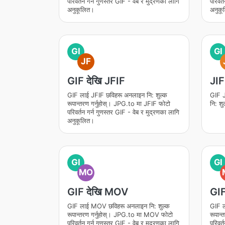
परिवर्तन गर्न गुणस्तर GIF - वेब र मुद्रणका लागि
परिवर्
अनुकूलित।
अनुकू
GI
GI
JF
GIF देखि JFIF
JIF
GIF लाई JFIF छविहरू अनलाइन नि: शुल्क
GIF J
रूपान्तरण गर्नुहोस्। JPG.to मा JFIF फोटो
नि: शु
परिवर्तन गर्न गुणस्तर GIF - वेब र मुद्रणका लागि
अनुकूलित।
GI
GI
MO
GIF देखि MOV
GIF
GIF लाई MOV छविहरू अनलाइन नि: शुल्क
GIF ल
रूपान्तरण गर्नुहोस्। JPG.to मा MOV फोटो
रूपान
परिवर्तन गर्न गुणस्तर GIF - वेब र मुद्रणका लागि
परिवर्