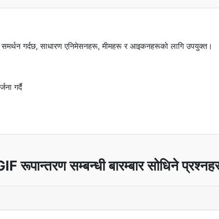
 समर्थन गर्दछ, साधारण एनिमेसनहरू, मीमहरू र आइकनहरूको लागि उपयुक्त।
ना गर्दै
IF रूपान्तरण सम्बन्धी बारम्बार सोधिने प्रश्नह