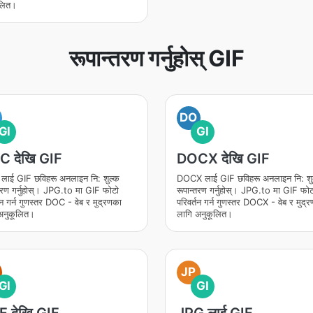
लित।
रूपान्तरण गर्नुहोस् GIF
DO
GI
GI
 देखि GIF
DOCX देखि GIF
ाई GIF छविहरू अनलाइन नि: शुल्क
DOCX लाई GIF छविहरू अनलाइन नि: शु
्तरण गर्नुहोस्। JPG.to मा GIF फोटो
रूपान्तरण गर्नुहोस्। JPG.to मा GIF फोट
तन गर्न गुणस्तर DOC - वेब र मुद्रणका
परिवर्तन गर्न गुणस्तर DOCX - वेब र मुद्
अनुकूलित।
लागि अनुकूलित।
JP
GI
GI