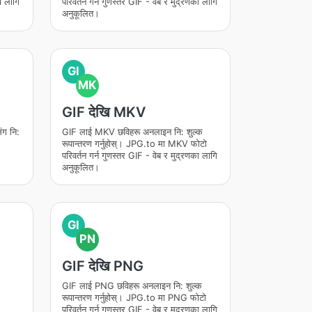
ा लागि
परिवर्तन गर्न गुणस्तर GIF - वेब र मुद्रणका लागि
अनुकूलित।
GI
MK
GIF देखि MKV
ग नि:
GIF लाई MKV छविहरू अनलाइन नि: शुल्क
रूपान्तरण गर्नुहोस्। JPG.to मा MKV फोटो
परिवर्तन गर्न गुणस्तर GIF - वेब र मुद्रणका लागि
अनुकूलित।
GI
PN
GIF देखि PNG
GIF लाई PNG छविहरू अनलाइन नि: शुल्क
रूपान्तरण गर्नुहोस्। JPG.to मा PNG फोटो
परिवर्तन गर्न गुणस्तर GIF - वेब र मुद्रणका लागि