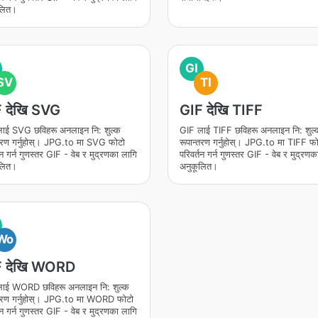
लित।
GI
SV
TI
 देखि SVG
GIF देखि TIFF
ाई SVG छविहरू अनलाइन नि: शुल्क
GIF लाई TIFF छविहरू अनलाइन नि: शुल्
्तरण गर्नुहोस्। JPG.to मा SVG फोटो
रूपान्तरण गर्नुहोस्। JPG.to मा TIFF फ
तन गर्न गुणस्तर GIF - वेब र मुद्रणका लागि
परिवर्तन गर्न गुणस्तर GIF - वेब र मुद्रणक
लित।
अनुकूलित।
Wo
F देखि WORD
ाई WORD छविहरू अनलाइन नि: शुल्क
्तरण गर्नुहोस्। JPG.to मा WORD फोटो
तन गर्न गुणस्तर GIF - वेब र मुद्रणका लागि