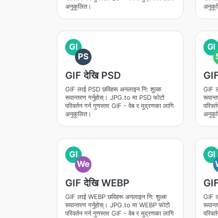
अनुकूलित।
अनुकू
GI
GI
PS
GIF देखि PSD
GIF
GIF लाई PSD छविहरू अनलाइन नि: शुल्क
GIF ल
रूपान्तरण गर्नुहोस्। JPG.to मा PSD फोटो
रूपान
परिवर्तन गर्न गुणस्तर GIF - वेब र मुद्रणका लागि
परिवर्
अनुकूलित।
अनुकू
GI
GI
We
GIF देखि WEBP
GI
GIF लाई WEBP छविहरू अनलाइन नि: शुल्क
GIF ल
रूपान्तरण गर्नुहोस्। JPG.to मा WEBP फोटो
रूपान
परिवर्तन गर्न गुणस्तर GIF - वेब र मुद्रणका लागि
परिवर्