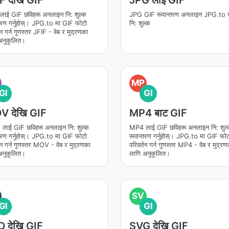
F देखि GIF
JPG लाई GIF
लाई GIF छविहरू अनलाइन नि: शुल्क
JPG GIF रूपान्तरण अनलाइन JPG.to 
्तरण गर्नुहोस्। JPG.to मा GIF फोटो
नि: शुल्क
तन गर्न गुणस्तर JFIF - वेब र मुद्रणका
अनुकूलित।
O
MP
GI
GI
 देखि GIF
MP4 बाट GIF
ाई GIF छविहरू अनलाइन नि: शुल्क
MP4 लाई GIF छविहरू अनलाइन नि: शुल
्तरण गर्नुहोस्। JPG.to मा GIF फोटो
रूपान्तरण गर्नुहोस्। JPG.to मा GIF फोट
तन गर्न गुणस्तर MOV - वेब र मुद्रणका
परिवर्तन गर्न गुणस्तर MP4 - वेब र मुद्रण
अनुकूलित।
लागि अनुकूलित।
SV
GI
GI
 देखि GIF
SVG देखि GIF