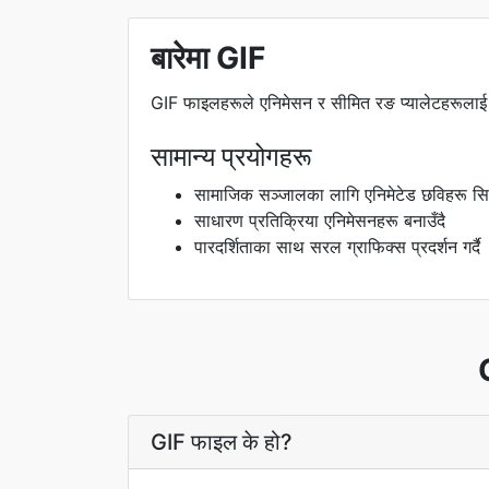
बारेमा GIF
GIF फाइलहरूले एनिमेसन र सीमित रङ प्यालेटहरूलाई
सामान्य प्रयोगहरू
सामाजिक सञ्जालका लागि एनिमेटेड छविहरू सिर्ज
साधारण प्रतिक्रिया एनिमेसनहरू बनाउँदै
पारदर्शिताका साथ सरल ग्राफिक्स प्रदर्शन गर्दै
G
GIF फाइल के हो?