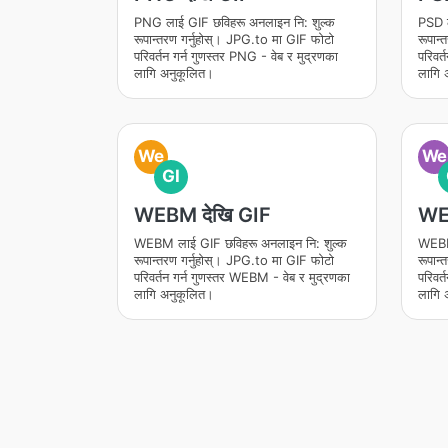
PNG लाई GIF छविहरू अनलाइन नि: शुल्क
PSD ल
रूपान्तरण गर्नुहोस्। JPG.to मा GIF फोटो
रूपान
परिवर्तन गर्न गुणस्तर PNG - वेब र मुद्रणका
परिवर्
लागि अनुकूलित।
लागि 
We
We
GI
WEBM देखि GIF
WEB
WEBM लाई GIF छविहरू अनलाइन नि: शुल्क
WEBP 
रूपान्तरण गर्नुहोस्। JPG.to मा GIF फोटो
रूपान
परिवर्तन गर्न गुणस्तर WEBM - वेब र मुद्रणका
परिवर्
लागि अनुकूलित।
लागि 