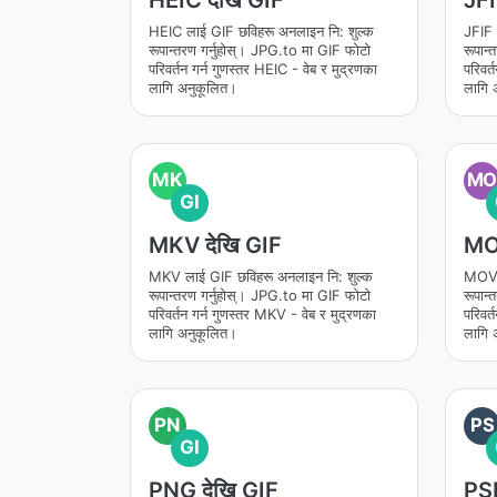
HEIC देखि GIF
JFI
HEIC लाई GIF छविहरू अनलाइन नि: शुल्क
JFIF 
रूपान्तरण गर्नुहोस्। JPG.to मा GIF फोटो
रूपान
परिवर्तन गर्न गुणस्तर HEIC - वेब र मुद्रणका
परिवर्
लागि अनुकूलित।
लागि 
MK
M
GI
MKV देखि GIF
MOV
MKV लाई GIF छविहरू अनलाइन नि: शुल्क
MOV ल
रूपान्तरण गर्नुहोस्। JPG.to मा GIF फोटो
रूपान
परिवर्तन गर्न गुणस्तर MKV - वेब र मुद्रणका
परिवर्
लागि अनुकूलित।
लागि 
PN
PS
GI
PNG देखि GIF
PSD