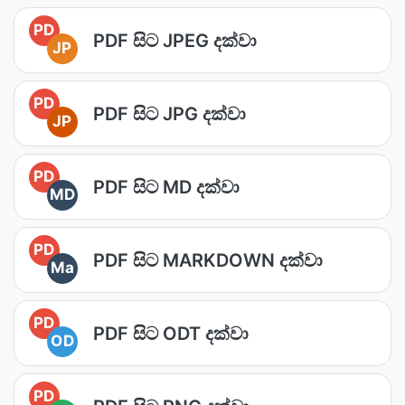
PD
PDF සිට JPEG දක්වා
JP
PD
PDF සිට JPG දක්වා
JP
PD
PDF සිට MD දක්වා
MD
PD
PDF සිට MARKDOWN දක්වා
Ma
PD
PDF සිට ODT දක්වා
OD
PD