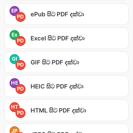
EP
ePub සිට PDF දක්වා
PD
Ex
Excel සිට PDF දක්වා
PD
GI
GIF සිට PDF දක්වා
PD
HE
HEIC සිට PDF දක්වා
PD
HT
HTML සිට PDF දක්වා
PD
JP