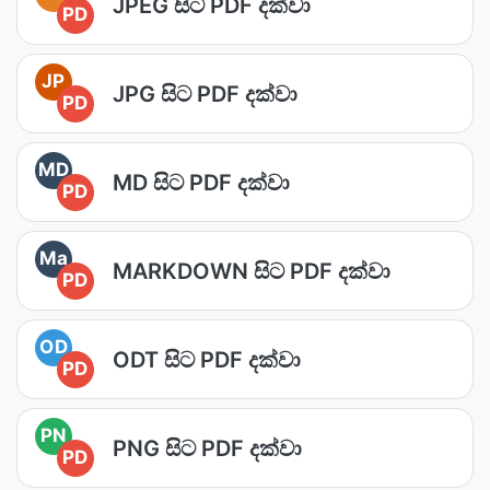
JPEG සිට PDF දක්වා
PD
JP
JPG සිට PDF දක්වා
PD
MD
MD සිට PDF දක්වා
PD
Ma
MARKDOWN සිට PDF දක්වා
PD
OD
ODT සිට PDF දක්වා
PD
PN
PNG සිට PDF දක්වා
PD