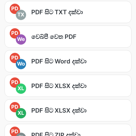
PD
PDF සිට TXT දක්වා
TX
PD
වෙබ්පී වෙත PDF
We
PD
PDF සිට Word දක්වා
Wo
PD
PDF සිට XLSX දක්වා
XL
PD
PDF සිට XLSX දක්වා
XL
PD
PDF සිට ZIP දක්වා