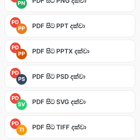
PDF සිට PNG දක්වා
PN
PD
PDF සිට PPT දක්වා
PP
PD
PDF සිට PPTX දක්වා
PP
PD
PDF සිට PSD දක්වා
PS
PD
PDF සිට SVG දක්වා
SV
PD
PDF සිට TIFF දක්වා
TI