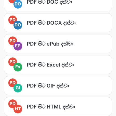
PDF සිට DOC දක්වා
DO
PD
PDF සිට DOCX දක්වා
DO
PD
PDF සිට ePub දක්වා
EP
PD
PDF සිට Excel දක්වා
Ex
PD
PDF සිට GIF දක්වා
GI
PD
PDF සිට HTML දක්වා
HT