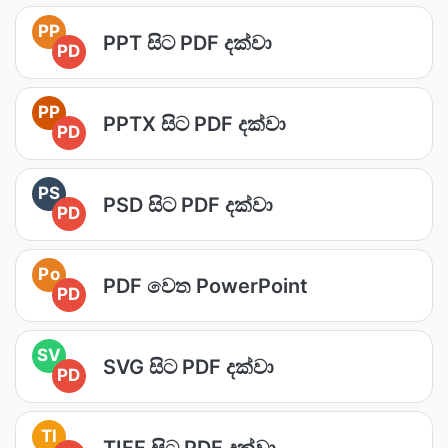
PP
PPT සිට PDF දක්වා
PD
PP
PPTX සිට PDF දක්වා
PD
PS
PSD සිට PDF දක්වා
PD
Po
PDF වෙත PowerPoint
PD
SV
SVG සිට PDF දක්වා
PD
TI
TIFF සිට PDF දක්වා