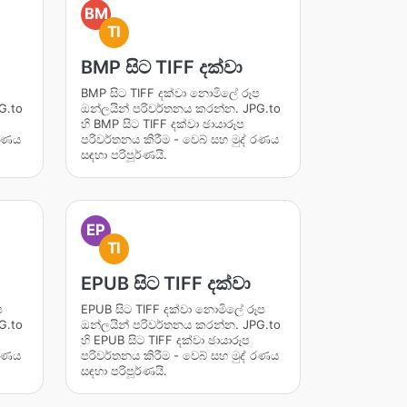
BM
TI
BMP සිට TIFF දක්වා
BMP සිට TIFF දක්වා නොමිලේ රූප
G.to
ඔන්ලයින් පරිවර්තනය කරන්න. JPG.to
හි BMP සිට TIFF දක්වා ඡායාරූප
 රණය
පරිවර්තනය කිරීම - වෙබ් සහ මුද් රණය
සඳහා පරිපූර්ණයි.
EP
TI
EPUB සිට TIFF දක්වා
ප
EPUB සිට TIFF දක්වා නොමිලේ රූප
G.to
ඔන්ලයින් පරිවර්තනය කරන්න. JPG.to
හි EPUB සිට TIFF දක්වා ඡායාරූප
 රණය
පරිවර්තනය කිරීම - වෙබ් සහ මුද් රණය
සඳහා පරිපූර්ණයි.