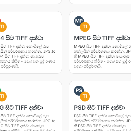
MP
TI
TI
 සිට TIFF දක්වා
MPEG සිට TIFF දක්වා
සිට TIFF දක්වා නොමිලේ රූප
MPEG සිට TIFF දක්වා නොමිලේ ර
යින් පරිවර්තනය කරන්න. JPG.to
ඔන්ලයින් පරිවර්තනය කරන්න. JP
P4 සිට TIFF දක්වා ඡායාරූප
හි MPEG සිට TIFF දක්වා ඡායාරූප
ර්තනය කිරීම - වෙබ් සහ මුද් රණය
පරිවර්තනය කිරීම - වෙබ් සහ මුද්
පරිපූර්ණයි.
සඳහා පරිපූර්ණයි.
PS
TI
TI
 සිට TIFF දක්වා
PSD සිට TIFF දක්වා
සිට TIFF දක්වා නොමිලේ රූප
PSD සිට TIFF දක්වා නොමිලේ රූප
යින් පරිවර්තනය කරන්න. JPG.to
ඔන්ලයින් පරිවර්තනය කරන්න. JP
NG සිට TIFF දක්වා ඡායාරූප
හි PSD සිට TIFF දක්වා ඡායාරූප
ර්තනය කිරීම - වෙබ් සහ මුද් රණය
පරිවර්තනය කිරීම - වෙබ් සහ මුද්