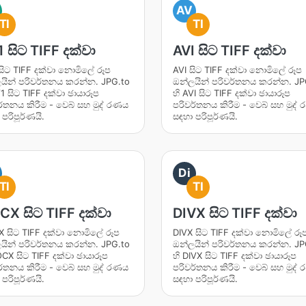
AV
TI
TI
 සිට TIFF දක්වා
AVI සිට TIFF දක්වා
සිට TIFF දක්වා නොමිලේ රූප
AVI සිට TIFF දක්වා නොමිලේ රූප
යින් පරිවර්තනය කරන්න. JPG.to
ඔන්ලයින් පරිවර්තනය කරන්න. JP
1 සිට TIFF දක්වා ඡායාරූප
හි AVI සිට TIFF දක්වා ඡායාරූප
ර්තනය කිරීම - වෙබ් සහ මුද් රණය
පරිවර්තනය කිරීම - වෙබ් සහ මුද්
පරිපූර්ණයි.
සඳහා පරිපූර්ණයි.
Di
TI
TI
X සිට TIFF දක්වා
DIVX සිට TIFF දක්වා
 සිට TIFF දක්වා නොමිලේ රූප
DIVX සිට TIFF දක්වා නොමිලේ රූ
යින් පරිවර්තනය කරන්න. JPG.to
ඔන්ලයින් පරිවර්තනය කරන්න. JP
OCX සිට TIFF දක්වා ඡායාරූප
හි DIVX සිට TIFF දක්වා ඡායාරූප
ර්තනය කිරීම - වෙබ් සහ මුද් රණය
පරිවර්තනය කිරීම - වෙබ් සහ මුද්
පරිපූර්ණයි.
සඳහා පරිපූර්ණයි.