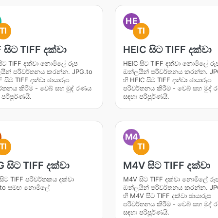
HE
TI
TI
 සිට TIFF දක්වා
HEIC සිට TIFF දක්වා
සිට TIFF දක්වා නොමිලේ රූප
HEIC සිට TIFF දක්වා නොමිලේ රූ
යින් පරිවර්තනය කරන්න. JPG.to
ඔන්ලයින් පරිවර්තනය කරන්න. JP
F සිට TIFF දක්වා ඡායාරූප
හි HEIC සිට TIFF දක්වා ඡායාරූප
ර්තනය කිරීම - වෙබ් සහ මුද් රණය
පරිවර්තනය කිරීම - වෙබ් සහ මුද්
පරිපූර්ණයි.
සඳහා පරිපූර්ණයි.
M4
TI
TI
 සිට TIFF දක්වා
M4V සිට TIFF දක්වා
සිට TIFF පරිවර්තකය දක්වා
M4V සිට TIFF දක්වා නොමිලේ රූ
.to සමඟ නොමිලේ
ඔන්ලයින් පරිවර්තනය කරන්න. JP
හි M4V සිට TIFF දක්වා ඡායාරූප
පරිවර්තනය කිරීම - වෙබ් සහ මුද්
සඳහා පරිපූර්ණයි.