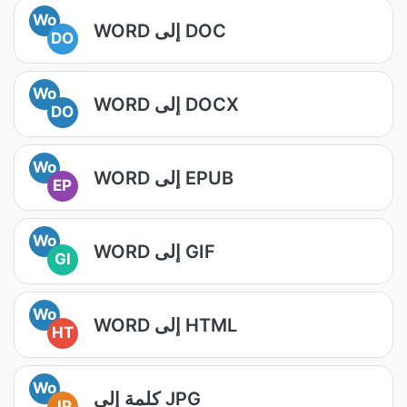
Wo
WORD إلى DOC
DO
Wo
WORD إلى DOCX
DO
Wo
WORD إلى EPUB
EP
Wo
WORD إلى GIF
GI
Wo
WORD إلى HTML
HT
Wo
كلمة إلى JPG
JP