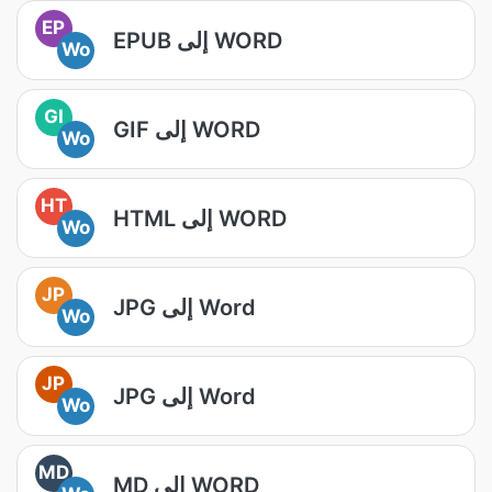
EP
EPUB إلى WORD
Wo
GI
GIF إلى WORD
Wo
HT
HTML إلى WORD
Wo
JP
JPG إلى Word
Wo
JP
JPG إلى Word
Wo
MD
MD إلى WORD