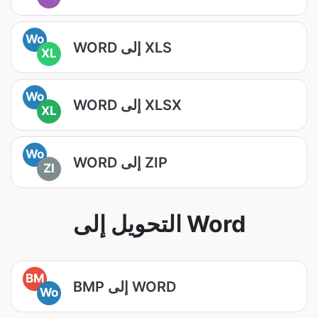
Wo
WORD إلى XLS
XL
Wo
WORD إلى XLSX
XL
Wo
WORD إلى ZIP
ZI
التحويل إلى Word
BM
BMP إلى WORD
Wo