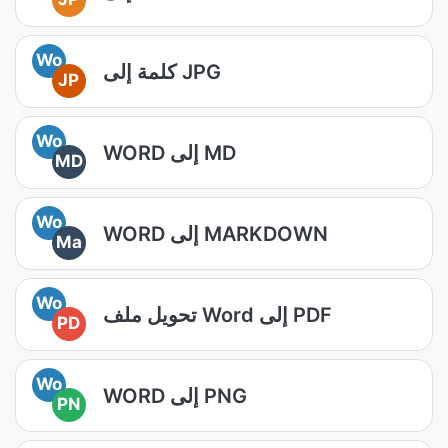
Wo
كلمة إلى JPG
JP
Wo
WORD إلى MD
MD
Wo
WORD إلى MARKDOWN
Ma
Wo
تحويل ملف Word إلى PDF
PD
Wo
WORD إلى PNG
PN