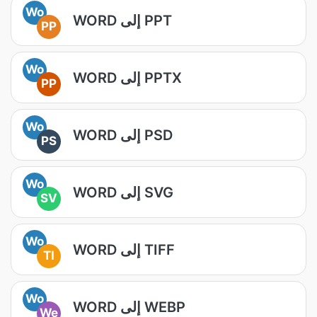
Wo
WORD إلى PPT
PP
Wo
WORD إلى PPTX
PP
Wo
WORD إلى PSD
PS
Wo
WORD إلى SVG
SV
Wo
WORD إلى TIFF
TI
Wo
WORD إلى WEBP
We