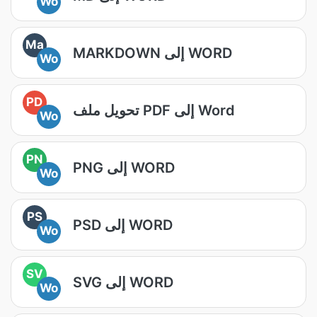
Wo
Ma
MARKDOWN إلى WORD
Wo
PD
تحويل ملف PDF إلى Word
Wo
PN
PNG إلى WORD
Wo
PS
PSD إلى WORD
Wo
SV
SVG إلى WORD
Wo