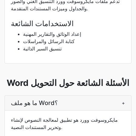
تدعم ملفات مايكروسوفت وورد التنسيق الغني والصور
والجداول وميزات المستندات المتقدمة.
الاستخدامات الشائعة
إعداد الوثائق والتقارير المهنية
كتابة الرسائل والمراسلات
تنسيق السير الذاتية
Word الأسئلة الشائعة حول التحويل
ما هو ملف Word؟
+
مايكروسوفت وورد هو تطبيق لمعالجة النصوص لإنشاء
وتحرير المستندات النصية.