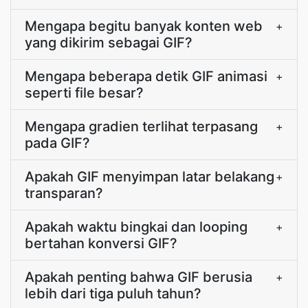
Mengapa begitu banyak konten web
+
yang dikirim sebagai GIF?
Mengapa beberapa detik GIF animasi
+
seperti file besar?
Mengapa gradien terlihat terpasang
+
pada GIF?
Apakah GIF menyimpan latar belakang
+
transparan?
Apakah waktu bingkai dan looping
+
bertahan konversi GIF?
Apakah penting bahwa GIF berusia
+
lebih dari tiga puluh tahun?