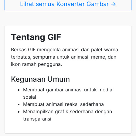
Lihat semua Konverter Gambar →
Tentang GIF
Berkas GIF mengelola animasi dan palet warna
terbatas, sempurna untuk animasi, meme, dan
ikon ramah pengguna.
Kegunaan Umum
Membuat gambar animasi untuk media
sosial
Membuat animasi reaksi sederhana
Menampilkan grafik sederhana dengan
transparansi