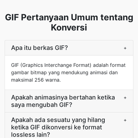
GIF Pertanyaan Umum tentang
Konversi
Apa itu berkas GIF?
+
GIF (Graphics Interchange Format) adalah format
gambar bitmap yang mendukung animasi dan
maksimal 256 warna.
Apakah animasinya bertahan ketika
+
saya mengubah GIF?
Apakah ada sesuatu yang hilang
+
ketika GIF dikonversi ke format
lossless lain?