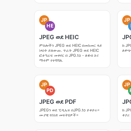
JP
JP
HE
JPEG ወደ HEIC
JP
ምስሎችን JPEG ወደ HEIC በመስመር ላይ
ከ JP
ነጻነት ይለውጡ. ጥራት JPEG ወደ HEIC
ለዋ
ፎቶግራፍ መቀየር በ JPG.to - ለዌብ እና
ማተም የተሻሻለ.
JP
JP
PD
JPEG ወደ PDF
JP
JPEGን ወደ ፒዲኤፍ በJPG.to ይቀይሩ።
ከ JP
ሙያዊ የሰነድ መፍትሄዎች።
ቀያሪ