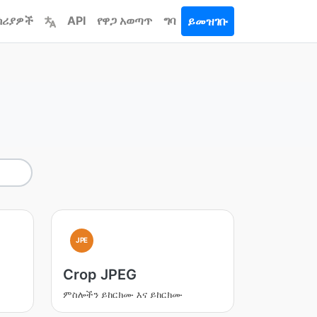
ሳሪያዎች
API
የዋጋ አወጣጥ
ግባ
ይመዝገቡ
JPE
Crop JPEG
ምስሎችን ይከርክሙ እና ይከርክሙ