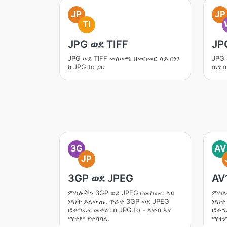
JP
JP
TI
JPG ወደ TIFF
JP
JPG ወደ TIFF መለወጫ በመስመር ላይ በነፃ
JPG
ከ JPG.to ጋር
በነፃ በ
3G
AV
JP
3GP ወደ JPEG
AV
ምስሎችን 3GP ወደ JPEG በመስመር ላይ
ምስሎ
ነጻነት ይለውጡ. ጥራት 3GP ወደ JPEG
ነጻነት
ፎቶግራፍ መቀየር በ JPG.to - ለዌብ እና
ፎቶግራ
ማተም የተሻሻለ.
ማተም