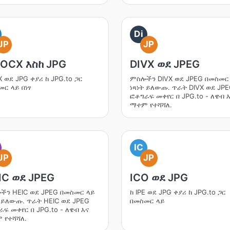
Di
JP
JP
DOCX እስከ JPG
DIVX ወደ JPEG
IX ወደ JPG ቀያሪ ከ JPG.to ጋር
ምስሎችን DIVX ወደ JPEG በመስመር
ር ላይ በነፃ
ነጻነት ይለውጡ. ጥራት DIVX ወደ JP
ፎቶግራፍ መቀየር በ JPG.to - ለዌብ 
ማተም የተሻሻለ.
IC
JP
JP
IC ወደ JPEG
ICO ወደ JPG
ችን HEIC ወደ JPEG በመስመር ላይ
ከ IPE ወደ JPG ቀያሪ ከ JPG.to ጋር
 ይለውጡ. ጥራት HEIC ወደ JPEG
በመስመር ላይ
ፍ መቀየር በ JPG.to - ለዌብ እና
 የተሻሻለ.