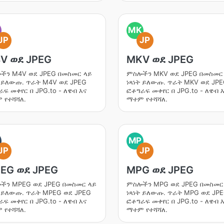
MK
JP
JP
V ወደ JPEG
MKV ወደ JPEG
ችን M4V ወደ JPEG በመስመር ላይ
ምስሎችን MKV ወደ JPEG በመስመር
ት ይለውጡ. ጥራት M4V ወደ JPEG
ነጻነት ይለውጡ. ጥራት MKV ወደ JP
ፍ መቀየር በ JPG.to - ለዌብ እና
ፎቶግራፍ መቀየር በ JPG.to - ለዌብ 
 የተሻሻለ.
ማተም የተሻሻለ.
MP
JP
JP
EG ወደ JPEG
MPG ወደ JPEG
ችን MPEG ወደ JPEG በመስመር ላይ
ምስሎችን MPG ወደ JPEG በመስመር
ት ይለውጡ. ጥራት MPEG ወደ JPEG
ነጻነት ይለውጡ. ጥራት MPG ወደ JP
ፍ መቀየር በ JPG.to - ለዌብ እና
ፎቶግራፍ መቀየር በ JPG.to - ለዌብ 
 የተሻሻለ.
ማተም የተሻሻለ.