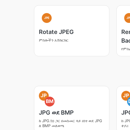
JPE
JP
Rotate JPEG
Re
Ba
ምስሎችን አሽከርክር
የምስ
JP
JP
BM
JPG ወደ BMP
JP
ከ JPG.to ጋር በመስመር ላይ በነፃ ወደ JPG
ከ JP
ለ BMP መለወጫ
ቀያሪ