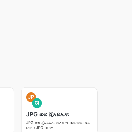
JP
GI
JPG ወደ ጂአይኤፍ
JPG ወደ ጂአይኤፍ መለወጫ በመስመር ላይ
በነፃ በ JPG.to ነፃ