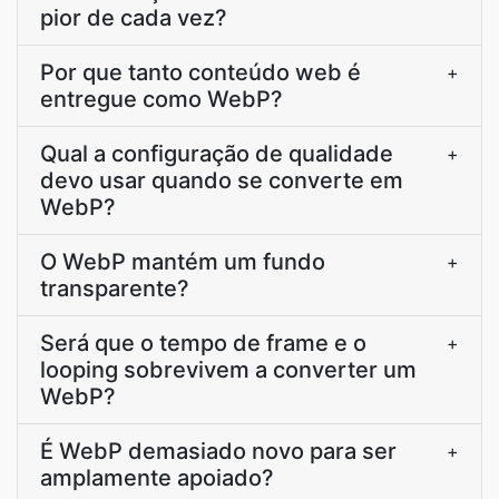
pior de cada vez?
Por que tanto conteúdo web é
+
entregue como WebP?
Qual a configuração de qualidade
+
devo usar quando se converte em
WebP?
O WebP mantém um fundo
+
transparente?
Será que o tempo de frame e o
+
looping sobrevivem a converter um
WebP?
É WebP demasiado novo para ser
+
amplamente apoiado?