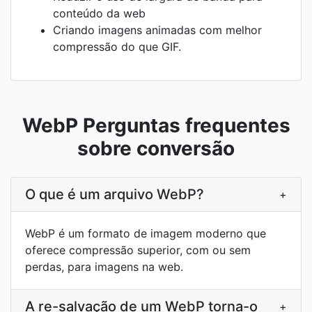
conteúdo da web
Criando imagens animadas com melhor
compressão do que GIF.
WebP Perguntas frequentes
sobre conversão
O que é um arquivo WebP?
+
WebP é um formato de imagem moderno que
oferece compressão superior, com ou sem
perdas, para imagens na web.
A re-salvação de um WebP torna-o
+