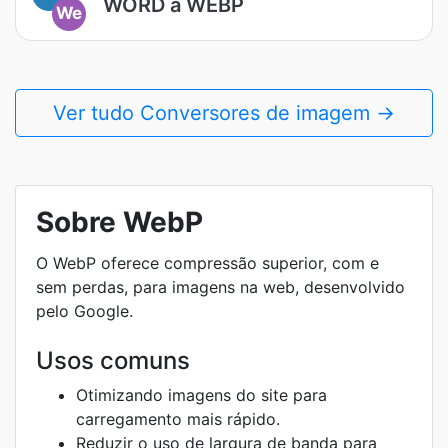
WORD a WEBP
We
Ver tudo Conversores de imagem →
Sobre WebP
O WebP oferece compressão superior, com e
sem perdas, para imagens na web, desenvolvido
pelo Google.
Usos comuns
Otimizando imagens do site para
carregamento mais rápido.
Reduzir o uso de largura de banda para