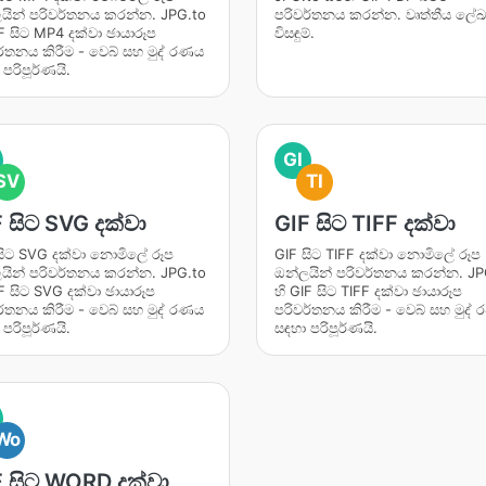
යින් පරිවර්තනය කරන්න. JPG.to
පරිවර්තනය කරන්න. වෘත්තීය ලේ
IF සිට MP4 දක්වා ඡායාරූප
විසඳුම්.
ර්තනය කිරීම - වෙබ් සහ මුද් රණය
පරිපූර්ණයි.
GI
SV
TI
 සිට SVG දක්වා
GIF සිට TIFF දක්වා
සිට SVG දක්වා නොමිලේ රූප
GIF සිට TIFF දක්වා නොමිලේ රූප
යින් පරිවර්තනය කරන්න. JPG.to
ඔන්ලයින් පරිවර්තනය කරන්න. JP
IF සිට SVG දක්වා ඡායාරූප
හි GIF සිට TIFF දක්වා ඡායාරූප
ර්තනය කිරීම - වෙබ් සහ මුද් රණය
පරිවර්තනය කිරීම - වෙබ් සහ මුද්
පරිපූර්ණයි.
සඳහා පරිපූර්ණයි.
Wo
F සිට WORD දක්වා