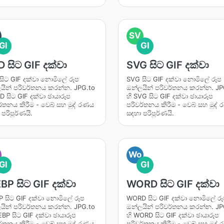
SV
GI
GI
 සිට GIF දක්වා
SVG සිට GIF දක්වා
සිට GIF දක්වා නොමිලේ රූප
SVG සිට GIF දක්වා නොමිලේ රූප
යින් පරිවර්තනය කරන්න. JPG.to
ඔන්ලයින් පරිවර්තනය කරන්න. JP
SD සිට GIF දක්වා ඡායාරූප
හි SVG සිට GIF දක්වා ඡායාරූප
ර්තනය කිරීම - වෙබ් සහ මුද් රණය
පරිවර්තනය කිරීම - වෙබ් සහ මුද්
පරිපූර්ණයි.
සඳහා පරිපූර්ණයි.
Wo
GI
GI
P සිට GIF දක්වා
WORD සිට GIF දක්වා
 සිට GIF දක්වා නොමිලේ රූප
WORD සිට GIF දක්වා නොමිලේ ර
යින් පරිවර්තනය කරන්න. JPG.to
ඔන්ලයින් පරිවර්තනය කරන්න. JP
EBP සිට GIF දක්වා ඡායාරූප
හි WORD සිට GIF දක්වා ඡායාරූප
ර්තනය කිරීම - වෙබ් සහ මුද් රණය
පරිවර්තනය කිරීම - වෙබ් සහ මුද්