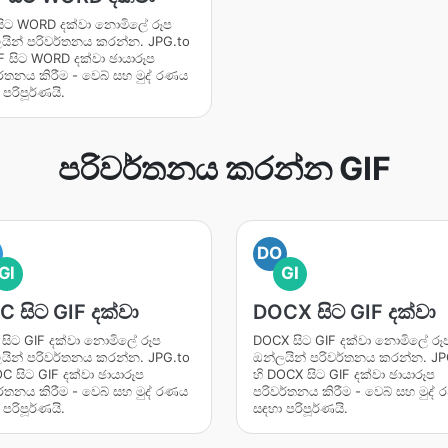
සිට WORD දක්වා නොමිලේ රූප
යින් පරිවර්තනය කරන්න. JPG.to
IF සිට WORD දක්වා ඡායාරූප
ර්තනය කිරීම - වෙබ් සහ මුද් රණය
පරිපූර්ණයි.
පරිවර්තනය කරන්න GIF
DO
GI
GI
 සිට GIF දක්වා
DOCX සිට GIF දක්වා
සිට GIF දක්වා නොමිලේ රූප
DOCX සිට GIF දක්වා නොමිලේ රූ
යින් පරිවර්තනය කරන්න. JPG.to
ඔන්ලයින් පරිවර්තනය කරන්න. JP
OC සිට GIF දක්වා ඡායාරූප
හි DOCX සිට GIF දක්වා ඡායාරූප
ර්තනය කිරීම - වෙබ් සහ මුද් රණය
පරිවර්තනය කිරීම - වෙබ් සහ මුද්
පරිපූර්ණයි.
සඳහා පරිපූර්ණයි.