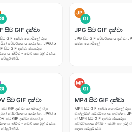
JP
GI
GI
F සිට GIF දක්වා
JPG සිට GIF දක්වා
 සිට GIF දක්වා නොමිලේ රූප
JPG සිට GIF පරිවර්තකය දක්වා J
යින් පරිවර්තනය කරන්න. JPG.to
සමඟ නොමිලේ
IF සිට GIF දක්වා ඡායාරූප
ර්තනය කිරීම - වෙබ් සහ මුද් රණය
පරිපූර්ණයි.
O
MP
GI
GI
 සිට GIF දක්වා
MP4 සිට GIF දක්වා
සිට GIF දක්වා නොමිලේ රූප
MP4 සිට GIF දක්වා නොමිලේ රූප
යින් පරිවර්තනය කරන්න. JPG.to
ඔන්ලයින් පරිවර්තනය කරන්න. JP
OV සිට GIF දක්වා ඡායාරූප
හි MP4 සිට GIF දක්වා ඡායාරූප
ර්තනය කිරීම - වෙබ් සහ මුද් රණය
පරිවර්තනය කිරීම - වෙබ් සහ මුද්
පරිපූර්ණයි.
සඳහා පරිපූර්ණයි.