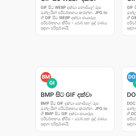
GIF සිට WEBP දක්වා නොමිලේ රූප
GIF 
ඔන්ලයින් පරිවර්තනය කරන්න. JPG.to
ඔන්ල
හි GIF සිට WEBP දක්වා ඡායාරූප
හි G
පරිවර්තනය කිරීම - වෙබ් සහ මුද් රණය
පරිව
සඳහා පරිපූර්ණයි.
සඳහා 
BM
DO
GI
BMP සිට GIF දක්වා
DOC
BMP සිට GIF දක්වා නොමිලේ රූප
DOC 
ඔන්ලයින් පරිවර්තනය කරන්න. JPG.to
ඔන්ල
හි BMP සිට GIF දක්වා ඡායාරූප
හි D
පරිවර්තනය කිරීම - වෙබ් සහ මුද් රණය
පරිව
සඳහා පරිපූර්ණයි.
සඳහා 