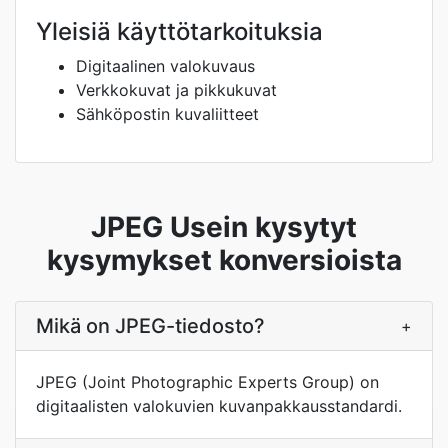
Yleisiä käyttötarkoituksia
Digitaalinen valokuvaus
Verkkokuvat ja pikkukuvat
Sähköpostin kuvaliitteet
JPEG Usein kysytyt
kysymykset konversioista
Mikä on JPEG-tiedosto?
+
JPEG (Joint Photographic Experts Group) on
digitaalisten valokuvien kuvanpakkausstandardi.