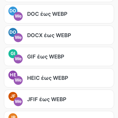
DO
DOC έως WEBP
We
DO
DOCX έως WEBP
We
GI
GIF έως WEBP
We
HE
HEIC έως WEBP
We
JF
JFIF έως WEBP
We
JP