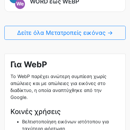
WORD έως WEBP
We
Δείτε όλα Μετατροπείς εικόνας →
Για WebP
Το WebP παρέχει ανώτερη συμπίεση χωρίς
απώλειες και με απώλειες για εικόνες στο
διαδίκτυο, η οποία αναπτύχθηκε από την
Google.
Κοινές χρήσεις
Βελτιστοποίηση εικόνων ιστότοπου για
ταχύτερη φόρτωση