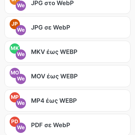
JPG στο WebP
We
JP
JPG σε WebP
We
MK
MKV έως WEBP
We
MO
MOV έως WEBP
We
MP
MP4 έως WEBP
We
PD
PDF σε WebP
We