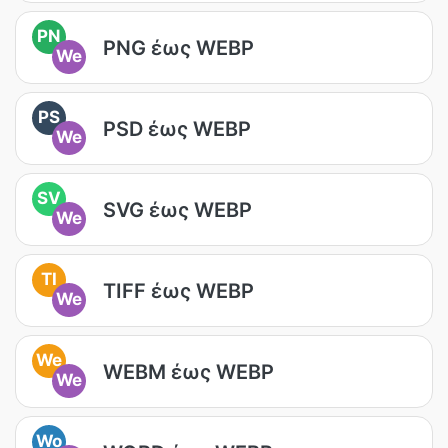
PN
PNG έως WEBP
We
PS
PSD έως WEBP
We
SV
SVG έως WEBP
We
TI
TIFF έως WEBP
We
We
WEBM έως WEBP
We
Wo