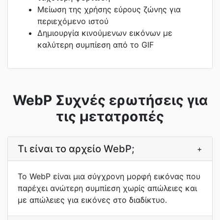
Μείωση της χρήσης εύρους ζώνης για
περιεχόμενο ιστού
Δημιουργία κινούμενων εικόνων με
καλύτερη συμπίεση από το GIF
WebP Συχνές ερωτήσεις για
τις μετατροπές
Τι είναι το αρχείο WebP;
+
Το WebP είναι μια σύγχρονη μορφή εικόνας που
παρέχει ανώτερη συμπίεση χωρίς απώλειες και
με απώλειες για εικόνες στο διαδίκτυο.