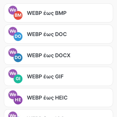
We
WEBP έως BMP
BM
We
WEBP έως DOC
DO
We
WEBP έως DOCX
DO
We
WEBP έως GIF
GI
We
WEBP έως HEIC
HE
We