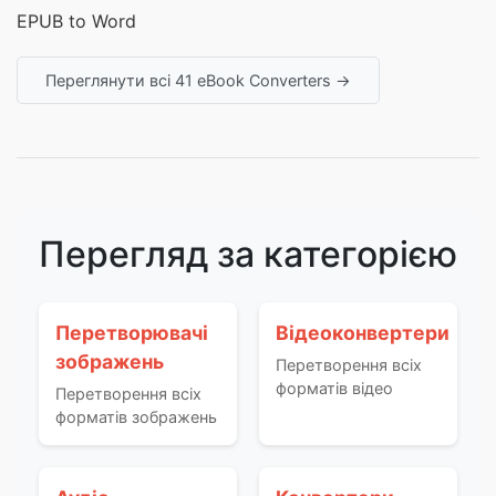
EPUB to Word
Переглянути всі 41 eBook Converters →
Перегляд за категорією
Перетворювачі
Відеоконвертери
зображень
Перетворення всіх
форматів відео
Перетворення всіх
форматів зображень